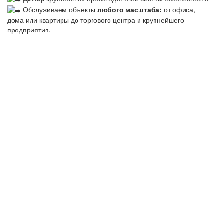
Обслуживаем объекты
любого масштаба:
от офиса,
дома или квартиры до торгового центра и крупнейшего
предприятия.