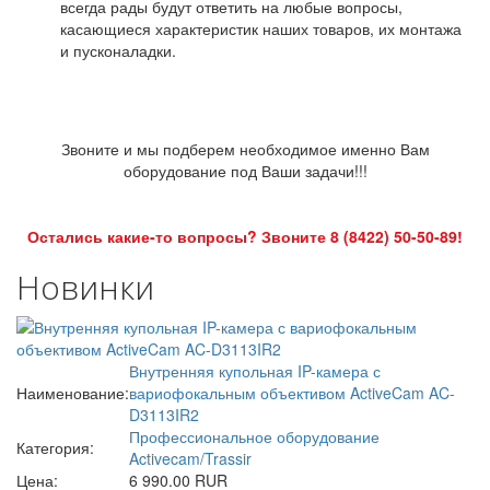
всегда рады будут ответить на любые вопросы,
касающиеся характеристик наших товаров, их монтажа
и пусконаладки.
Звоните и мы подберем необходимое именно Вам
оборудование под Ваши задачи!!!
Остались какие-то вопросы? Звоните 8 (8422) 50-50-89!
Новинки
Внутренняя купольная IP-камера с
Наименование:
вариофокальным объективом ActiveCam AC-
D3113IR2
Профессиональное оборудование
Категория:
Activecam/Trassir
Цена:
6 990.00 RUR