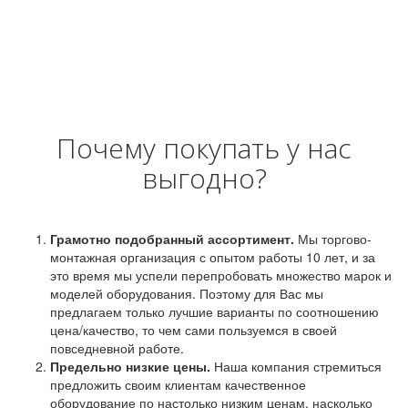
Почему покупать у нас
выгодно?
Грамотно подобранный ассортимент.
Мы торгово-
монтажная организация с опытом работы 10 лет, и за
это время мы успели перепробовать множество марок и
моделей оборудования. Поэтому для Вас мы
предлагаем только лучшие варианты по соотношению
цена/качество, то чем сами пользуемся в своей
повседневной работе.
Предельно низкие цены.
Наша компания стремиться
предложить своим клиентам качественное
оборудование по настолько низким ценам, насколько