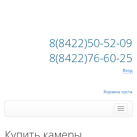
8(8422)50-52-09
8(8422)76-60-25
Вход
Корзина пуста
Купить камеры