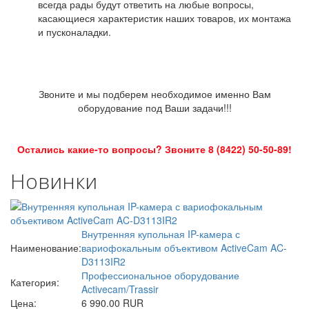
всегда рады будут ответить на любые вопросы,
касающиеся характеристик наших товаров, их монтажа
и пусконаладки.
Звоните и мы подберем необходимое именно Вам
оборудование под Ваши задачи!!!
Остались какие-то вопросы? Звоните 8 (8422) 50-50-89!
Новинки
Внутренняя купольная IP-камера с
Наименование:
вариофокальным объективом ActiveCam AC-
D3113IR2
Профессиональное оборудование
Категория:
Activecam/Trassir
Цена:
6 990.00 RUR