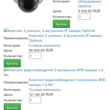
Категория:
оборудование
Optimus
Цена:
3 053.00 RUR
Количество:
Купить
Комплект 2 уличных, 2 внутренних IP камеры
Наименование:
Optimus
Категория:
Готовые комплекты
Цена:
26 600.00 RUR
Количество:
Купить
Комплект видеонаблюдения 2 внутренних AHD
Наименование:
камеры 1,3 Мп
Категория:
Готовые комплекты
Цена:
12 140.00 RUR
Количество:
Купить