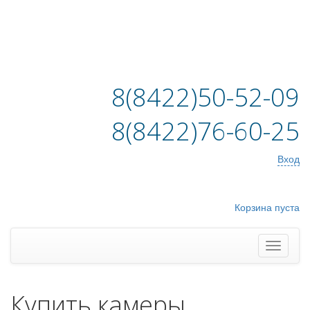
8(8422)50-52-09
8(8422)76-60-25
Вход
Корзина пуста
Купить камеры