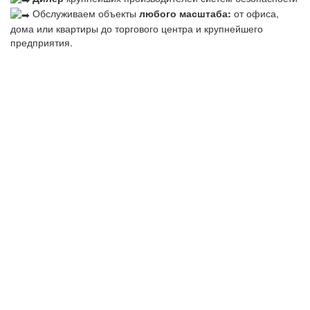
Обслуживаем объекты
любого масштаба:
от офиса,
дома или квартиры до торгового центра и крупнейшего
предприятия.