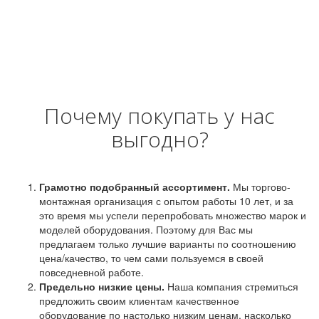
Почему покупать у нас
выгодно?
Грамотно подобранный ассортимент.
Мы торгово-
монтажная организация с опытом работы 10 лет, и за
это время мы успели перепробовать множество марок и
моделей оборудования. Поэтому для Вас мы
предлагаем только лучшие варианты по соотношению
цена/качество, то чем сами пользуемся в своей
повседневной работе.
Предельно низкие цены.
Наша компания стремиться
предложить своим клиентам качественное
оборудование по настолько низким ценам, насколько