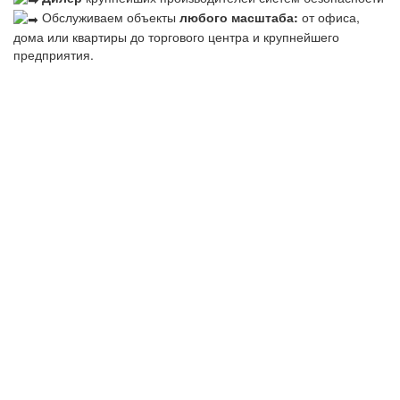
Обслуживаем объекты
любого масштаба:
от офиса,
дома или квартиры до торгового центра и крупнейшего
предприятия.