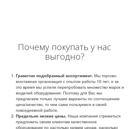
Почему покупать у нас
выгодно?
Грамотно подобранный ассортимент.
Мы торгово-
монтажная организация с опытом работы 10 лет, и за
это время мы успели перепробовать множество марок и
моделей оборудования. Поэтому для Вас мы
предлагаем только лучшие варианты по соотношению
цена/качество, то чем сами пользуемся в своей
повседневной работе.
Предельно низкие цены.
Наша компания стремиться
предложить своим клиентам качественное
оборудование по настолько низким ценам, насколько