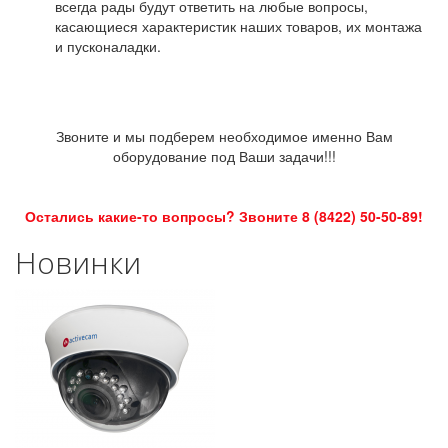
всегда рады будут ответить на любые вопросы,
касающиеся характеристик наших товаров, их монтажа
и пусконаладки.
Звоните и мы подберем необходимое именно Вам
оборудование под Ваши задачи!!!
Остались какие-то вопросы? Звоните 8 (8422) 50-50-89!
Новинки