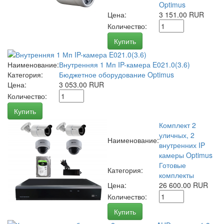
Optimus
Цена:
3 151.00 RUR
Количество:
Купить
Наименование:
Внутренняя 1 Мп IP-камера E021.0(3.6)
Категория:
Бюджетное оборудование Optimus
Цена:
3 053.00 RUR
Количество:
Купить
Комплект 2
уличных, 2
Наименование:
внутренних IP
камеры Optimus
Готовые
Категория:
комплекты
Цена:
26 600.00 RUR
Количество:
Купить