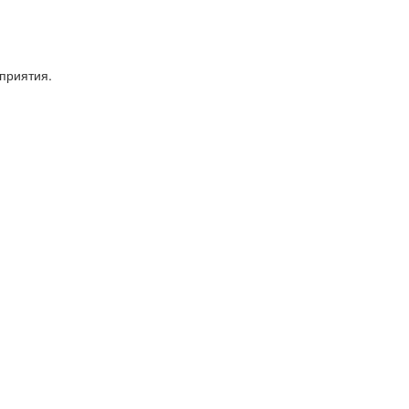
приятия.