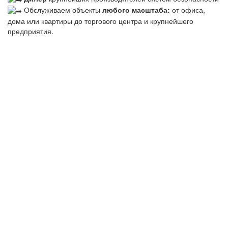
Обслуживаем объекты
любого масштаба:
от офиса,
дома или квартиры до торгового центра и крупнейшего
предприятия.