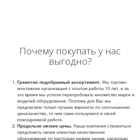
Почему покупать у нас
выгодно?
Грамотно подобранный ассортимент.
Мы торгово-
монтажная организация с опытом работы 10 лет, и за
это время мы успели перепробовать множество марок и
моделей оборудования. Поэтому для Вас мы
предлагаем только лучшие варианты по соотношению
цена/качество, то чем сами пользуемся в своей
повседневной работе.
Предельно низкие цены.
Наша компания стремиться
предложить своим клиентам качественное
оборудование по настолько низким ценам, насколько