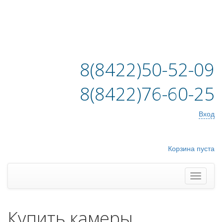
8(8422)50-52-09
8(8422)76-60-25
Вход
Корзина пуста
Купить камеры