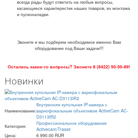
всегда рады будут ответить на любые вопросы,
касающиеся характеристик наших товаров, их монтажа
и пусконаладки.
Звоните и мы подберем необходимое именно Вам
оборудование под Ваши задачи!!!
Остались какие-то вопросы? Звоните 8 (8422) 50-50-89!
Новинки
Внутренняя купольная IP-камера с
Наименование:
вариофокальным объективом ActiveCam AC-
D3113IR2
Профессиональное оборудование
Категория:
Activecam/Trassir
Цена:
6 990.00 RUR