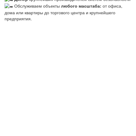
Обслуживаем объекты
любого масштаба:
от офиса,
дома или квартиры до торгового центра и крупнейшего
предприятия.