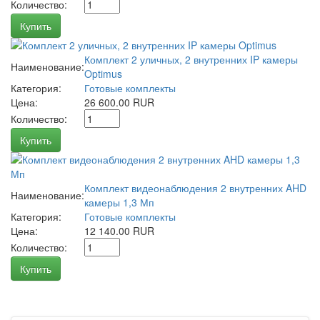
Количество:
Купить
Комплект 2 уличных, 2 внутренних IP камеры
Наименование:
Optimus
Категория:
Готовые комплекты
Цена:
26 600.00 RUR
Количество:
Купить
Комплект видеонаблюдения 2 внутренних AHD
Наименование:
камеры 1,3 Мп
Категория:
Готовые комплекты
Цена:
12 140.00 RUR
Количество:
Купить