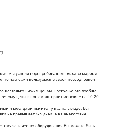
?
время мы успели перепробовать множество марок и
, то чем сами пользуемся в своей повседневной
о настолько низким ценам, насколько это вообще
 поэтому цены в нашем интернет магазине на 10-20
лями и месяцами пылится у нас на складе. Вы
авки не превышает 4-5 дней, а на аналоговые
этому за качество оборудования Вы можете быть