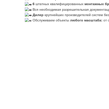
6
штатных квалифицированных
монтажных б
Вся необходимая разрешительная документац
Дилер
крупнейших производителей систем бе
Обслуживаем объекты
любого масштаба:
от 