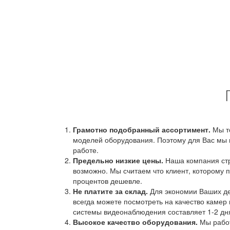
Грамотно подобранный ассортимент.
Мы т
моделей оборудования. Поэтому для Вас мы 
работе.
Предельно низкие цены.
Наша компания стр
возможно. Мы считаем что клиент, которому п
процентов дешевле.
Не платите за склад.
Для экономии Ваших ден
всегда можете посмотреть на качество камер 
системы видеонаблюдения составляет 1-2 дн
Высокое качество оборудования.
Мы работ