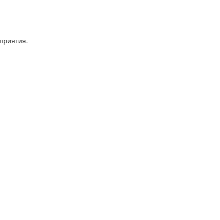
приятия.