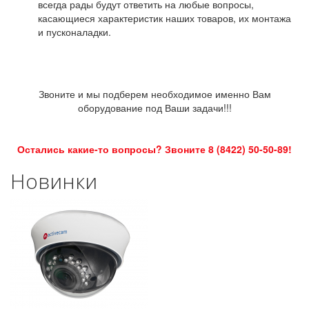
всегда рады будут ответить на любые вопросы,
касающиеся характеристик наших товаров, их монтажа
и пусконаладки.
Звоните и мы подберем необходимое именно Вам
оборудование под Ваши задачи!!!
Остались какие-то вопросы? Звоните 8 (8422) 50-50-89!
Новинки