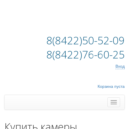
8(8422)50-52-09
8(8422)76-60-25
Вход
Корзина пуста
Купить камеры