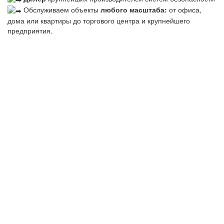
Обслуживаем объекты
любого масштаба:
от офиса,
дома или квартиры до торгового центра и крупнейшего
предприятия.