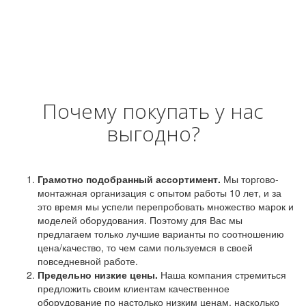
Почему покупать у нас
выгодно?
Грамотно подобранный ассортимент.
Мы торгово-
монтажная организация с опытом работы 10 лет, и за
это время мы успели перепробовать множество марок и
моделей оборудования. Поэтому для Вас мы
предлагаем только лучшие варианты по соотношению
цена/качество, то чем сами пользуемся в своей
повседневной работе.
Предельно низкие цены.
Наша компания стремиться
предложить своим клиентам качественное
оборудование по настолько низким ценам, насколько