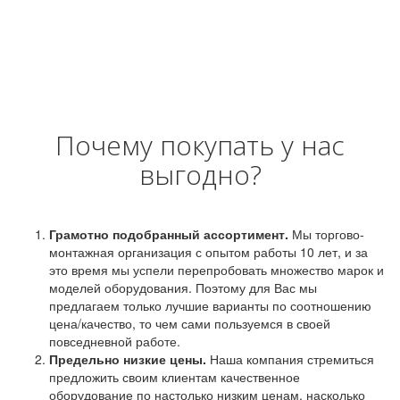
Почему покупать у нас
выгодно?
Грамотно подобранный ассортимент.
Мы торгово-
монтажная организация с опытом работы 10 лет, и за
это время мы успели перепробовать множество марок и
моделей оборудования. Поэтому для Вас мы
предлагаем только лучшие варианты по соотношению
цена/качество, то чем сами пользуемся в своей
повседневной работе.
Предельно низкие цены.
Наша компания стремиться
предложить своим клиентам качественное
оборудование по настолько низким ценам, насколько