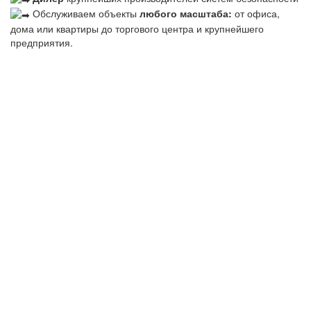
Обслуживаем объекты
любого масштаба:
от офиса,
дома или квартиры до торгового центра и крупнейшего
предприятия.