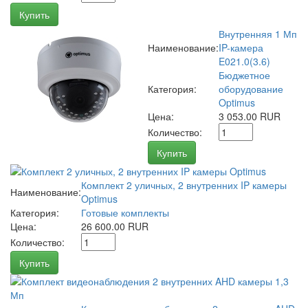
Купить
Внутренняя 1 Мп
Наименование:
IP-камера
E021.0(3.6)
Бюджетное
Категория:
оборудование
Optimus
Цена:
3 053.00 RUR
Количество:
Купить
Комплект 2 уличных, 2 внутренних IP камеры
Наименование:
Optimus
Категория:
Готовые комплекты
Цена:
26 600.00 RUR
Количество:
Купить