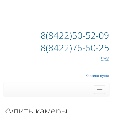
8(8422)50-52-09
8(8422)76-60-25
Вход
Корзина пуста
Купить камеры