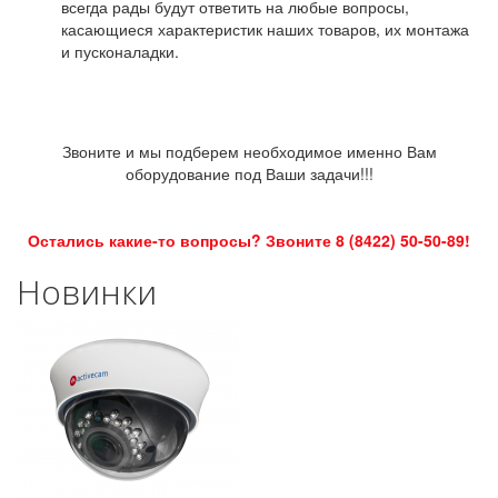
всегда рады будут ответить на любые вопросы,
касающиеся характеристик наших товаров, их монтажа
и пусконаладки.
Звоните и мы подберем необходимое именно Вам
оборудование под Ваши задачи!!!
Остались какие-то вопросы? Звоните 8 (8422) 50-50-89!
Новинки