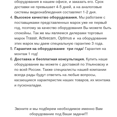
оборудования в нашем офисе, и заказать его. Срок
доставки не превышает 4-5 дней, а на аналоговые
системы видеонаблюдения составляет 1-2 дня.
Высокое качество оборудования.
Мы работаем с
поставщиками представленных марок уже не первый
год, поэтому за качество оборудования Вы можете быть
спокойны. Так же мы являемся дилерами торговых
марок Trassir, Activecam, Optimus и на оборудование
этих марок мы даем специальную гарантию 3 года.
Гарантия на оборудование
три года
! Гарантия на
монтаж 1 год!
Доставка и бесплатная консультация.
Купить наше
оборудование вы можете с доставкой по Ульяновску и
по всей России. Также специалисты нашей компании
всегда рады будут ответить на любые вопросы,
касающиеся характеристик наших товаров, их монтажа
и пусконаладки.
Звоните и мы подберем необходимое именно Вам
оборудование под Ваши задачи!!!