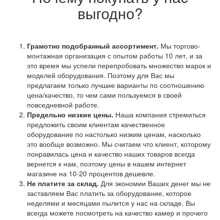
выгодно?
Грамотно подобранный ассортимент.
Мы торгово-
монтажная организация с опытом работы 10 лет, и за
это время мы успели перепробовать множество марок и
моделей оборудования. Поэтому для Вас мы
предлагаем только лучшие варианты по соотношению
цена/качество, то чем сами пользуемся в своей
повседневной работе.
Предельно низкие цены.
Наша компания стремиться
предложить своим клиентам качественное
оборудование по настолько низким ценам, насколько
это вообще возможно. Мы считаем что клиент, которому
понравилась цена и качество наших товаров всегда
вернется к нам, поэтому цены в нашем интернет
магазине на 10-20 процентов дешевле.
Не платите за склад.
Для экономии Ваших денег мы не
заставляем Вас платить за оборудование, которое
неделями и месяцами пылится у нас на складе. Вы
всегда можете посмотреть на качество камер и прочего