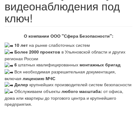
видеонаблюдения под
ключ!
О компании ООО "Сфера Безопасности":
10 лет
на рынке слаботочных систем
Более 2000 проектов
в Ульяновской области и других
регионах России
6
штатных квалифицированных
монтажных бригад
Вся необходимая разрешительная документация,
включая
лицензию МЧС
Дилер
крупнейших производителей систем безопасности
Обслуживаем объекты
любого масштаба:
от офиса,
дома или квартиры до торгового центра и крупнейшего
предприятия.