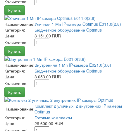
Количество:
Купить
Наименование:
Уличная 1 Мп IP-камера Optimus E011.0(2.8)
Категория:
Бюджетное оборудование Optimus
Цена:
3 151.00 RUR
Количество:
Купить
Наименование:
Внутренняя 1 Мп IP-камера E021.0(3.6)
Категория:
Бюджетное оборудование Optimus
Цена:
3 053.00 RUR
Количество:
Купить
Комплект 2 уличных, 2 внутренних IP камеры
Наименование:
Optimus
Категория:
Готовые комплекты
Цена:
26 600.00 RUR
Количество: