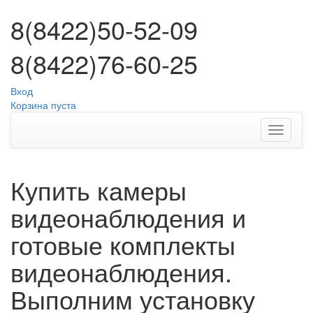
8(8422)50-52-09
8(8422)76-60-25
Вход
Корзина пуста
Купить камеры
видеонаблюдения и
готовые комплекты
видеонаблюдения.
Выполним установку