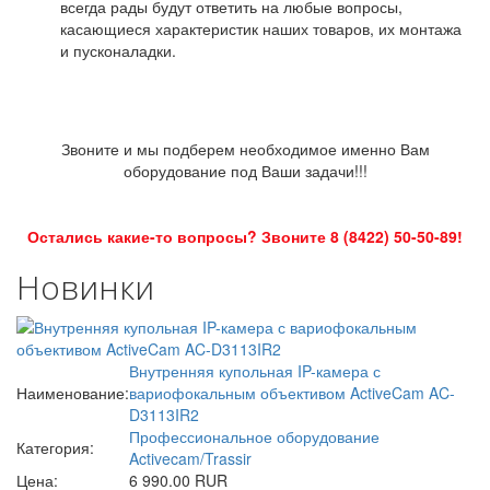
всегда рады будут ответить на любые вопросы,
касающиеся характеристик наших товаров, их монтажа
и пусконаладки.
Звоните и мы подберем необходимое именно Вам
оборудование под Ваши задачи!!!
Остались какие-то вопросы? Звоните 8 (8422) 50-50-89!
Новинки
Внутренняя купольная IP-камера с
Наименование:
вариофокальным объективом ActiveCam AC-
D3113IR2
Профессиональное оборудование
Категория:
Activecam/Trassir
Цена:
6 990.00 RUR