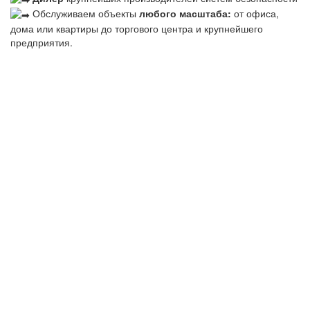
Обслуживаем объекты
любого масштаба:
от офиса,
дома или квартиры до торгового центра и крупнейшего
предприятия.