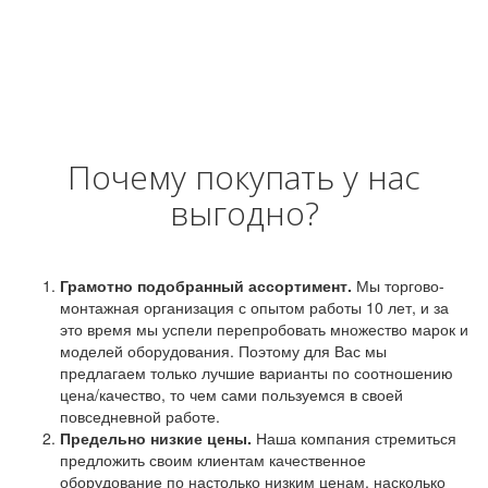
Почему покупать у нас
выгодно?
Грамотно подобранный ассортимент.
Мы торгово-
монтажная организация с опытом работы 10 лет, и за
это время мы успели перепробовать множество марок и
моделей оборудования. Поэтому для Вас мы
предлагаем только лучшие варианты по соотношению
цена/качество, то чем сами пользуемся в своей
повседневной работе.
Предельно низкие цены.
Наша компания стремиться
предложить своим клиентам качественное
оборудование по настолько низким ценам, насколько