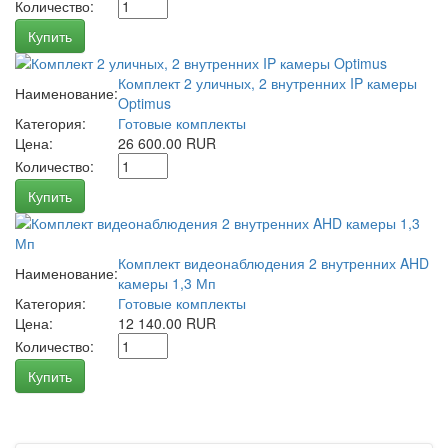
Количество:
Купить
Комплект 2 уличных, 2 внутренних IP камеры
Наименование:
Optimus
Категория:
Готовые комплекты
Цена:
26 600.00 RUR
Количество:
Купить
Комплект видеонаблюдения 2 внутренних AHD
Наименование:
камеры 1,3 Мп
Категория:
Готовые комплекты
Цена:
12 140.00 RUR
Количество:
Купить