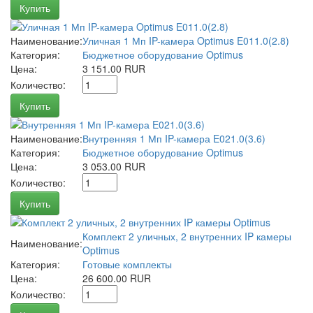
Купить
Наименование:
Уличная 1 Мп IP-камера Optimus E011.0(2.8)
Категория:
Бюджетное оборудование Optimus
Цена:
3 151.00 RUR
Количество:
Купить
Наименование:
Внутренняя 1 Мп IP-камера E021.0(3.6)
Категория:
Бюджетное оборудование Optimus
Цена:
3 053.00 RUR
Количество:
Купить
Комплект 2 уличных, 2 внутренних IP камеры
Наименование:
Optimus
Категория:
Готовые комплекты
Цена:
26 600.00 RUR
Количество: