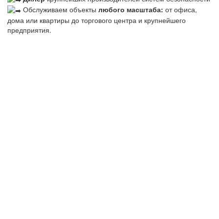
Обслуживаем объекты
любого масштаба:
от офиса,
дома или квартиры до торгового центра и крупнейшего
предприятия.