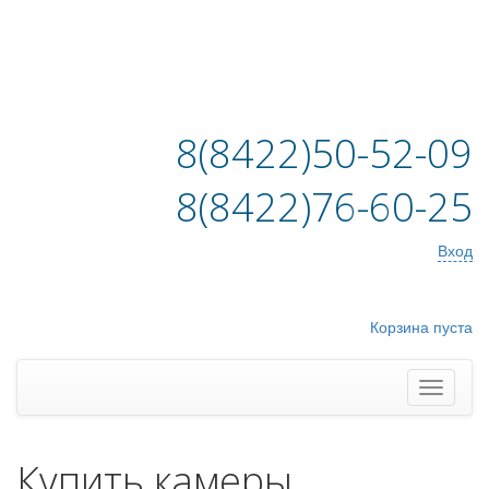
8(8422)50-52-09
8(8422)76-60-25
Вход
Корзина пуста
Купить камеры