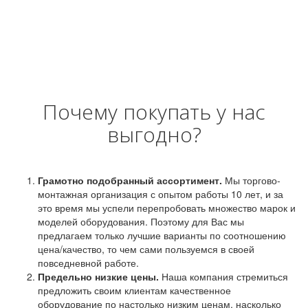
Почему покупать у нас
выгодно?
Грамотно подобранный ассортимент.
Мы торгово-
монтажная организация с опытом работы 10 лет, и за
это время мы успели перепробовать множество марок и
моделей оборудования. Поэтому для Вас мы
предлагаем только лучшие варианты по соотношению
цена/качество, то чем сами пользуемся в своей
повседневной работе.
Предельно низкие цены.
Наша компания стремиться
предложить своим клиентам качественное
оборудование по настолько низким ценам, насколько