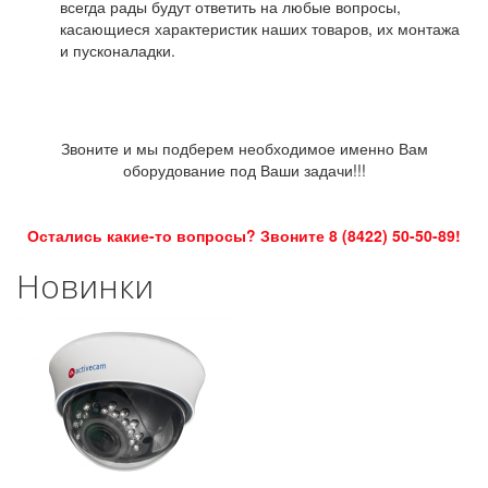
всегда рады будут ответить на любые вопросы,
касающиеся характеристик наших товаров, их монтажа
и пусконаладки.
Звоните и мы подберем необходимое именно Вам
оборудование под Ваши задачи!!!
Остались какие-то вопросы? Звоните 8 (8422) 50-50-89!
Новинки