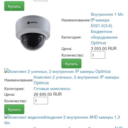
Купить
Внутренняя 1 Мп
Наименование:
IP-камера
E021.0(3.6)
Бюджетное
Категория:
оборудование
Optimus
Цена:
3 053.00 RUR
Количество:
Купить
Комплект 2 уличных, 2 внутренних IP камеры
Наименование:
Optimus
Категория:
Готовые комплекты
Цена:
26 600.00 RUR
Количество:
Купить