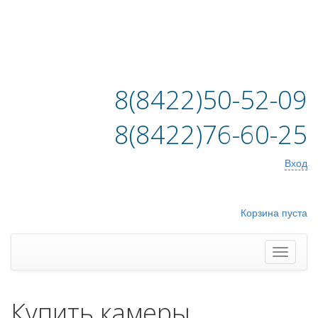
8(8422)50-52-09
8(8422)76-60-25
Вход
Корзина пуста
Купить камеры