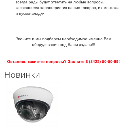
всегда рады будут ответить на любые вопросы,
касающиеся характеристик наших товаров, их монтажа
и пусконаладки.
Звоните и мы подберем необходимое именно Вам
оборудование под Ваши задачи!!!
Остались какие-то вопросы? Звоните 8 (8422) 50-50-89!
Новинки