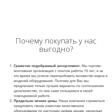
Почему покупать у нас
выгодно?
Грамотно подобранный ассортимент.
Мы торгово-
монтажная организация с опытом работы 10 лет, и за
это время мы успели перепробовать множество марок и
моделей оборудования. Поэтому для Вас мы
предлагаем только лучшие варианты по соотношению
цена/качество, то чем сами пользуемся в своей
повседневной работе.
Предельно низкие цены.
Наша компания стремиться
предложить своим клиентам качественное
оборудование по настолько низким ценам, насколько