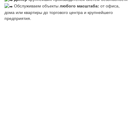
Обслуживаем объекты
любого масштаба:
от офиса,
дома или квартиры до торгового центра и крупнейшего
предприятия.