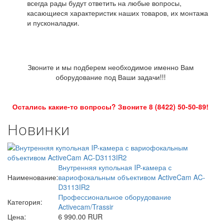
всегда рады будут ответить на любые вопросы,
касающиеся характеристик наших товаров, их монтажа
и пусконаладки.
Звоните и мы подберем необходимое именно Вам
оборудование под Ваши задачи!!!
Остались какие-то вопросы? Звоните 8 (8422) 50-50-89!
Новинки
Внутренняя купольная IP-камера с
Наименование:
вариофокальным объективом ActiveCam AC-
D3113IR2
Профессиональное оборудование
Категория:
Activecam/Trassir
Цена:
6 990.00 RUR