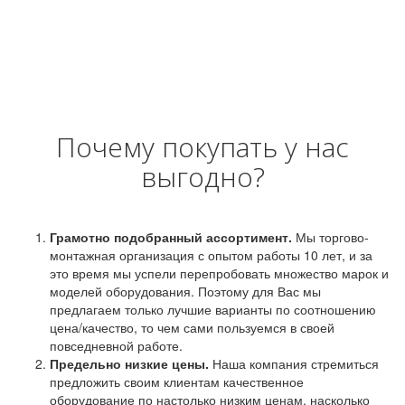
Почему покупать у нас
выгодно?
Грамотно подобранный ассортимент.
Мы торгово-
монтажная организация с опытом работы 10 лет, и за
это время мы успели перепробовать множество марок и
моделей оборудования. Поэтому для Вас мы
предлагаем только лучшие варианты по соотношению
цена/качество, то чем сами пользуемся в своей
повседневной работе.
Предельно низкие цены.
Наша компания стремиться
предложить своим клиентам качественное
оборудование по настолько низким ценам, насколько