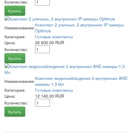
Количество:
Купить
Комплект 2 уличных, 2 внутренних IP камеры
Наименование:
Optimus
Категория:
Готовые комплекты
Цена:
26 600.00 RUR
Количество:
Купить
Комплект видеонаблюдения 2 внутренних AHD
Наименование:
камеры 1,3 Мп
Категория:
Готовые комплекты
Цена:
12 140.00 RUR
Количество:
Купить