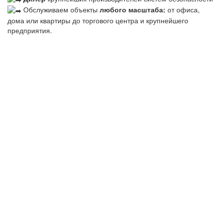
Обслуживаем объекты
любого масштаба:
от офиса,
дома или квартиры до торгового центра и крупнейшего
предприятия.