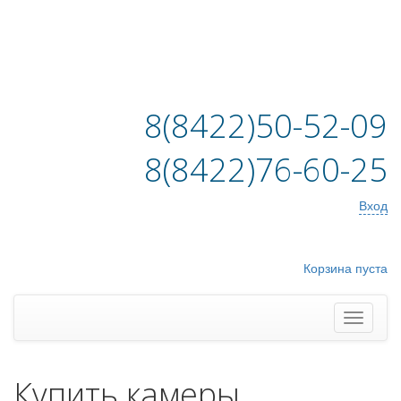
8(8422)50-52-09
8(8422)76-60-25
Вход
Корзина пуста
Купить камеры