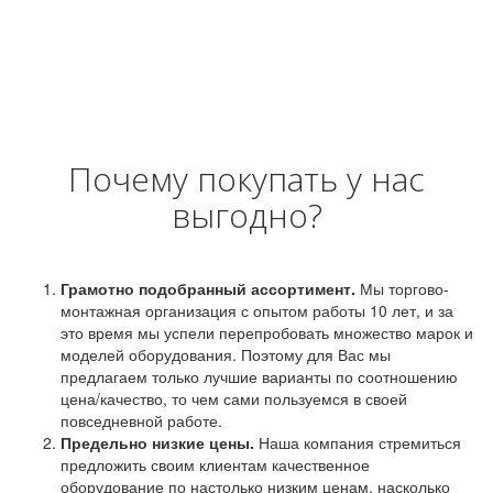
Почему покупать у нас
выгодно?
Грамотно подобранный ассортимент.
Мы торгово-
монтажная организация с опытом работы 10 лет, и за
это время мы успели перепробовать множество марок и
моделей оборудования. Поэтому для Вас мы
предлагаем только лучшие варианты по соотношению
цена/качество, то чем сами пользуемся в своей
повседневной работе.
Предельно низкие цены.
Наша компания стремиться
предложить своим клиентам качественное
оборудование по настолько низким ценам, насколько