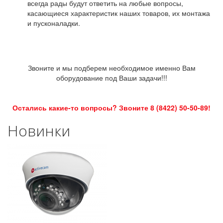
всегда рады будут ответить на любые вопросы,
касающиеся характеристик наших товаров, их монтажа
и пусконаладки.
Звоните и мы подберем необходимое именно Вам
оборудование под Ваши задачи!!!
Остались какие-то вопросы? Звоните 8 (8422) 50-50-89!
Новинки