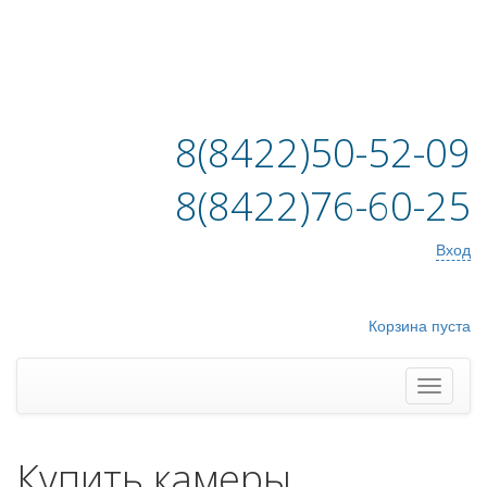
8(8422)50-52-09
8(8422)76-60-25
Вход
Корзина пуста
Купить камеры