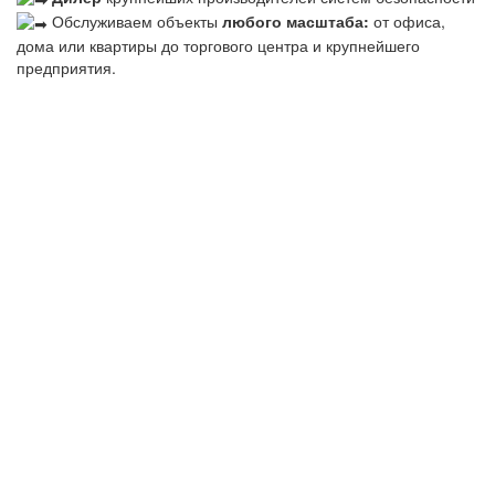
Обслуживаем объекты
любого масштаба:
от офиса,
дома или квартиры до торгового центра и крупнейшего
предприятия.