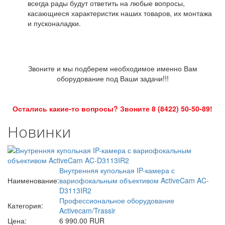
всегда рады будут ответить на любые вопросы,
касающиеся характеристик наших товаров, их монтажа
и пусконаладки.
Звоните и мы подберем необходимое именно Вам
оборудование под Ваши задачи!!!
Остались какие-то вопросы? Звоните 8 (8422) 50-50-89!
Новинки
Внутренняя купольная IP-камера с
Наименование:
вариофокальным объективом ActiveCam AC-
D3113IR2
Профессиональное оборудование
Категория:
Activecam/Trassir
Цена:
6 990.00 RUR