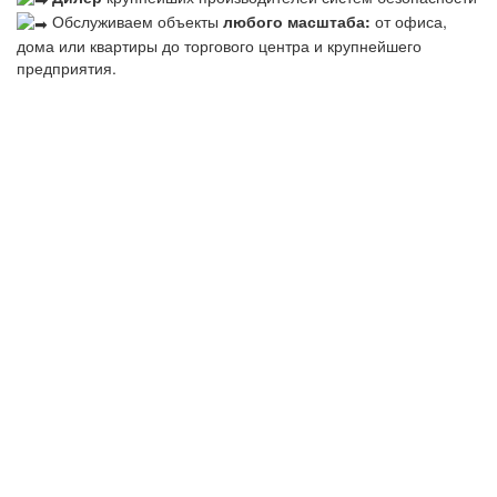
Обслуживаем объекты
любого масштаба:
от офиса,
дома или квартиры до торгового центра и крупнейшего
предприятия.