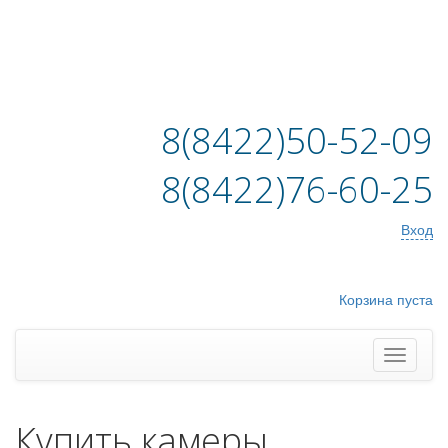
8(8422)50-52-09
8(8422)76-60-25
Вход
Корзина пуста
Купить камеры