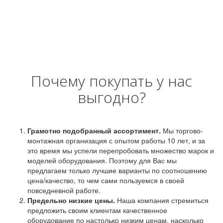
Почему покупать у нас
выгодно?
Грамотно подобранный ассортимент.
Мы торгово-
монтажная организация с опытом работы 10 лет, и за
это время мы успели перепробовать множество марок и
моделей оборудования. Поэтому для Вас мы
предлагаем только лучшие варианты по соотношению
цена/качество, то чем сами пользуемся в своей
повседневной работе.
Предельно низкие цены.
Наша компания стремиться
предложить своим клиентам качественное
оборудование по настолько низким ценам, насколько