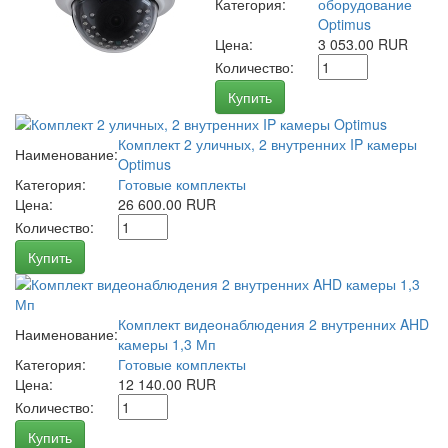
Категория:
оборудование
Optimus
Цена:
3 053.00 RUR
Количество:
Купить
Комплект 2 уличных, 2 внутренних IP камеры
Наименование:
Optimus
Категория:
Готовые комплекты
Цена:
26 600.00 RUR
Количество:
Купить
Комплект видеонаблюдения 2 внутренних AHD
Наименование:
камеры 1,3 Мп
Категория:
Готовые комплекты
Цена:
12 140.00 RUR
Количество:
Купить