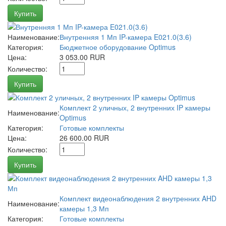
Купить
Наименование:
Внутренняя 1 Мп IP-камера E021.0(3.6)
Категория:
Бюджетное оборудование Optimus
Цена:
3 053.00 RUR
Количество:
Купить
Комплект 2 уличных, 2 внутренних IP камеры
Наименование:
Optimus
Категория:
Готовые комплекты
Цена:
26 600.00 RUR
Количество:
Купить
Комплект видеонаблюдения 2 внутренних AHD
Наименование:
камеры 1,3 Мп
Категория:
Готовые комплекты