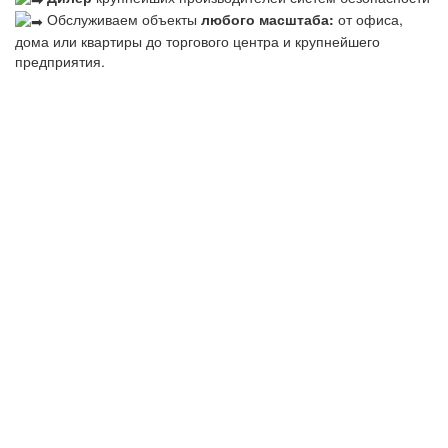
Обслуживаем объекты
любого масштаба:
от офиса,
дома или квартиры до торгового центра и крупнейшего
предприятия.