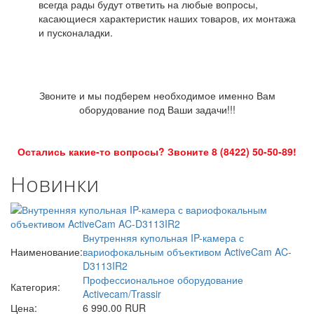
всегда рады будут ответить на любые вопросы,
касающиеся характеристик наших товаров, их монтажа
и пусконаладки.
Звоните и мы подберем необходимое именно Вам
оборудование под Ваши задачи!!!
Остались какие-то вопросы? Звоните 8 (8422) 50-50-89!
Новинки
Внутренняя купольная IP-камера с
Наименование:
вариофокальным объективом ActiveCam AC-
D3113IR2
Профессиональное оборудование
Категория:
Activecam/Trassir
Цена:
6 990.00 RUR