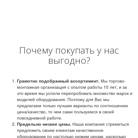
Почему покупать у нас
выгодно?
Грамотно подобранный ассортимент.
Мы торгово-
монтажная организация с опытом работы 10 лет, и за
это время мы успели перепробовать множество марок и
моделей оборудования. Поэтому для Вас мы
предлагаем только лучшие варианты по соотношению
цена/качество, то чем сами пользуемся в своей
повседневной работе.
Предельно низкие цены.
Наша компания стремиться
предложить своим клиентам качественное
оборудование по настолько низким ценам, насколько