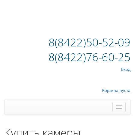
8(8422)50-52-09
8(8422)76-60-25
Вход
Корзина пуста
Купить камеры