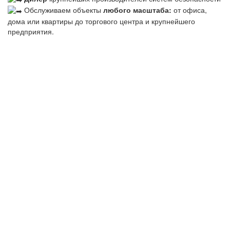
Обслуживаем объекты
любого масштаба:
от офиса,
дома или квартиры до торгового центра и крупнейшего
предприятия.