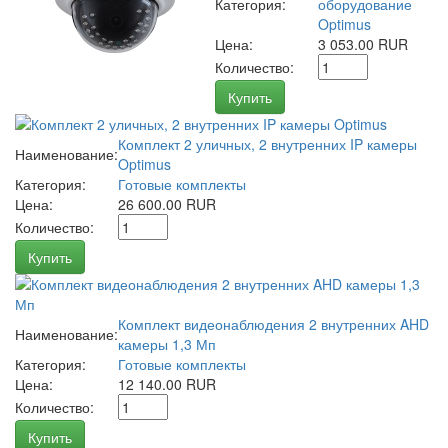
Категория:
оборудование
Optimus
Цена:
3 053.00 RUR
Количество:
Купить
Комплект 2 уличных, 2 внутренних IP камеры
Наименование:
Optimus
Категория:
Готовые комплекты
Цена:
26 600.00 RUR
Количество:
Купить
Комплект видеонаблюдения 2 внутренних AHD
Наименование:
камеры 1,3 Мп
Категория:
Готовые комплекты
Цена:
12 140.00 RUR
Количество:
Купить