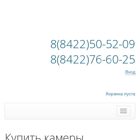
8(8422)50-52-09
8(8422)76-60-25
Вход
Корзина пуста
Купить камеры