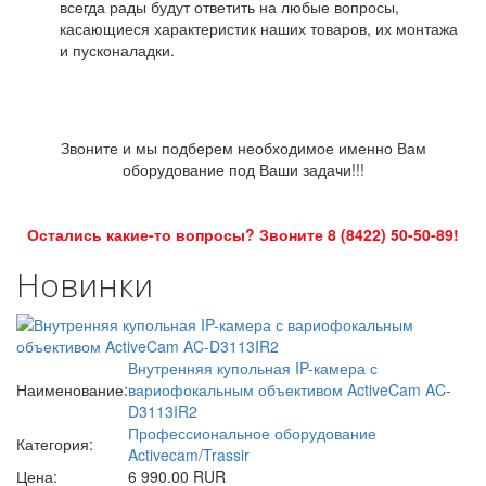
всегда рады будут ответить на любые вопросы,
касающиеся характеристик наших товаров, их монтажа
и пусконаладки.
Звоните и мы подберем необходимое именно Вам
оборудование под Ваши задачи!!!
Остались какие-то вопросы? Звоните 8 (8422) 50-50-89!
Новинки
Внутренняя купольная IP-камера с
Наименование:
вариофокальным объективом ActiveCam AC-
D3113IR2
Профессиональное оборудование
Категория:
Activecam/Trassir
Цена:
6 990.00 RUR