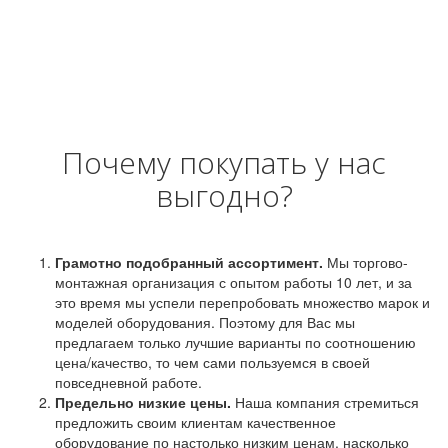
Почему покупать у нас
выгодно?
Грамотно подобранный ассортимент.
Мы торгово-
монтажная организация с опытом работы 10 лет, и за
это время мы успели перепробовать множество марок и
моделей оборудования. Поэтому для Вас мы
предлагаем только лучшие варианты по соотношению
цена/качество, то чем сами пользуемся в своей
повседневной работе.
Предельно низкие цены.
Наша компания стремиться
предложить своим клиентам качественное
оборудование по настолько низким ценам, насколько