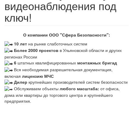
видеонаблюдения под
ключ!
О компании ООО "Сфера Безопасности":
10 лет
на рынке слаботочных систем
Более 2000 проектов
в Ульяновской области и других
регионах России
6
штатных квалифицированных
монтажных бригад
Вся необходимая разрешительная документация,
включая
лицензию МЧС
Дилер
крупнейших производителей систем безопасности
Обслуживаем объекты
любого масштаба:
от офиса,
дома или квартиры до торгового центра и крупнейшего
предприятия.