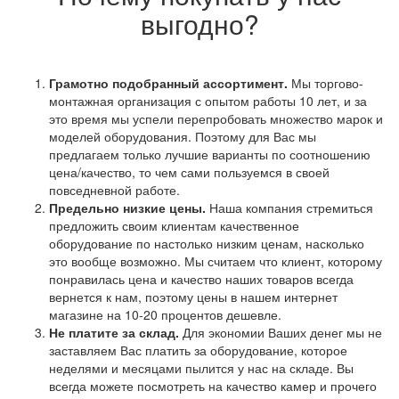
выгодно?
Грамотно подобранный ассортимент.
Мы торгово-
монтажная организация с опытом работы 10 лет, и за
это время мы успели перепробовать множество марок и
моделей оборудования. Поэтому для Вас мы
предлагаем только лучшие варианты по соотношению
цена/качество, то чем сами пользуемся в своей
повседневной работе.
Предельно низкие цены.
Наша компания стремиться
предложить своим клиентам качественное
оборудование по настолько низким ценам, насколько
это вообще возможно. Мы считаем что клиент, которому
понравилась цена и качество наших товаров всегда
вернется к нам, поэтому цены в нашем интернет
магазине на 10-20 процентов дешевле.
Не платите за склад.
Для экономии Ваших денег мы не
заставляем Вас платить за оборудование, которое
неделями и месяцами пылится у нас на складе. Вы
всегда можете посмотреть на качество камер и прочего