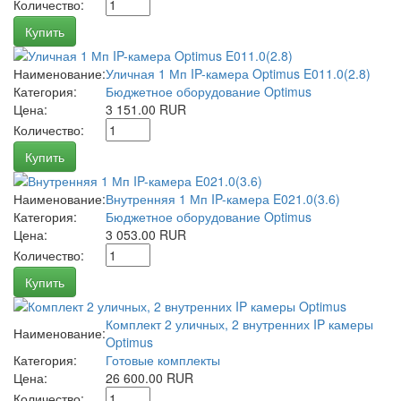
Количество:
Купить
Наименование:
Уличная 1 Мп IP-камера Optimus E011.0(2.8)
Категория:
Бюджетное оборудование Optimus
Цена:
3 151.00 RUR
Количество:
Купить
Наименование:
Внутренняя 1 Мп IP-камера E021.0(3.6)
Категория:
Бюджетное оборудование Optimus
Цена:
3 053.00 RUR
Количество:
Купить
Комплект 2 уличных, 2 внутренних IP камеры
Наименование:
Optimus
Категория:
Готовые комплекты
Цена:
26 600.00 RUR
Количество: