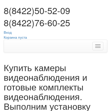
8(8422)50-52-09
8(8422)76-60-25
Вход
Корзина пуста
Купить камеры
видеонаблюдения и
готовые комплекты
видеонаблюдения.
Выполним установку