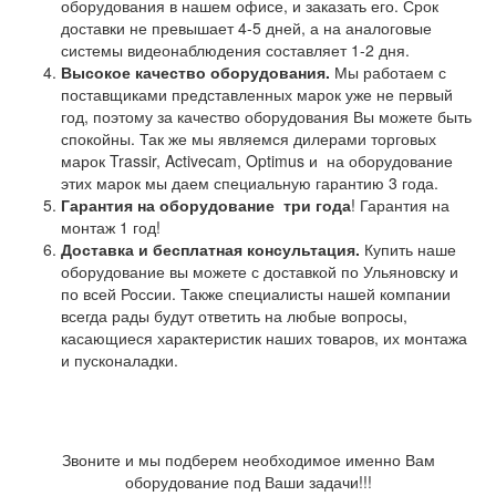
оборудования в нашем офисе, и заказать его. Срок
доставки не превышает 4-5 дней, а на аналоговые
системы видеонаблюдения составляет 1-2 дня.
Высокое качество оборудования.
Мы работаем с
поставщиками представленных марок уже не первый
год, поэтому за качество оборудования Вы можете быть
спокойны. Так же мы являемся дилерами торговых
марок Trassir, Activecam, Optimus и на оборудование
этих марок мы даем специальную гарантию 3 года.
Гарантия на оборудование
три года
! Гарантия на
монтаж 1 год!
Доставка и бесплатная консультация.
Купить наше
оборудование вы можете с доставкой по Ульяновску и
по всей России. Также специалисты нашей компании
всегда рады будут ответить на любые вопросы,
касающиеся характеристик наших товаров, их монтажа
и пусконаладки.
Звоните и мы подберем необходимое именно Вам
оборудование под Ваши задачи!!!