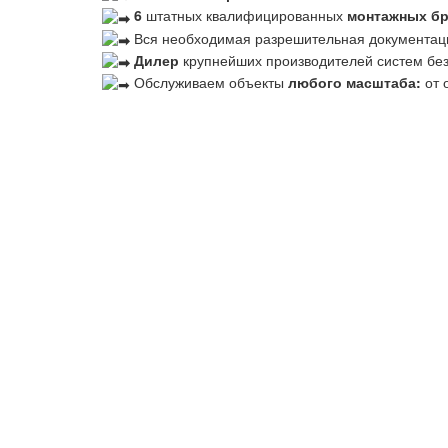
6
штатных квалифицированных
монтажных б
Вся необходимая разрешительная документац
Дилер
крупнейших производителей систем бе
Обслуживаем объекты
любого масштаба:
от 