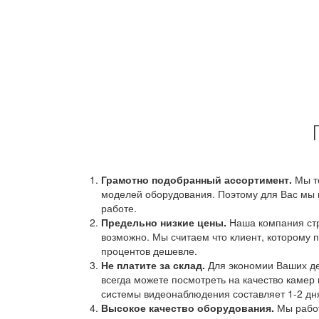
Грамотно подобранный ассортимент.
Мы т
моделей оборудования. Поэтому для Вас мы 
работе.
Предельно низкие цены.
Наша компания стр
возможно. Мы считаем что клиент, которому п
процентов дешевле.
Не платите за склад.
Для экономии Ваших ден
всегда можете посмотреть на качество камер 
системы видеонаблюдения составляет 1-2 дн
Высокое качество оборудования.
Мы работ