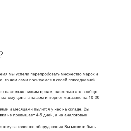
?
время мы успели перепробовать множество марок и
, то чем сами пользуемся в своей повседневной
о настолько низким ценам, насколько это вообще
 поэтому цены в нашем интернет магазине на 10-20
лями и месяцами пылится у нас на складе. Вы
авки не превышает 4-5 дней, а на аналоговые
этому за качество оборудования Вы можете быть