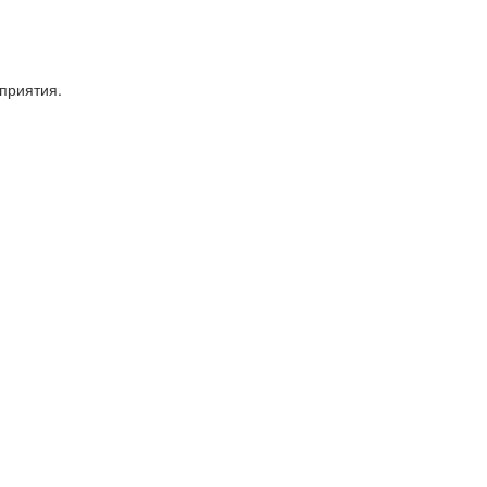
приятия.