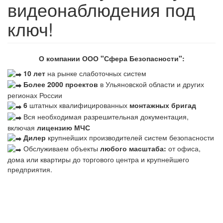
видеонаблюдения под
ключ!
О компании ООО "Сфера Безопасности":
10 лет
на рынке слаботочных систем
Более 2000 проектов
в Ульяновской области и других
регионах России
6
штатных квалифицированных
монтажных бригад
Вся необходимая разрешительная документация,
включая
лицензию МЧС
Дилер
крупнейших производителей систем безопасности
Обслуживаем объекты
любого масштаба:
от офиса,
дома или квартиры до торгового центра и крупнейшего
предприятия.