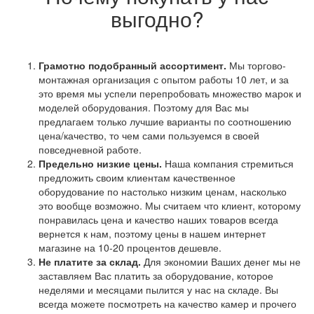
выгодно?
Грамотно подобранный ассортимент.
Мы торгово-
монтажная организация с опытом работы 10 лет, и за
это время мы успели перепробовать множество марок и
моделей оборудования. Поэтому для Вас мы
предлагаем только лучшие варианты по соотношению
цена/качество, то чем сами пользуемся в своей
повседневной работе.
Предельно низкие цены.
Наша компания стремиться
предложить своим клиентам качественное
оборудование по настолько низким ценам, насколько
это вообще возможно. Мы считаем что клиент, которому
понравилась цена и качество наших товаров всегда
вернется к нам, поэтому цены в нашем интернет
магазине на 10-20 процентов дешевле.
Не платите за склад.
Для экономии Ваших денег мы не
заставляем Вас платить за оборудование, которое
неделями и месяцами пылится у нас на складе. Вы
всегда можете посмотреть на качество камер и прочего