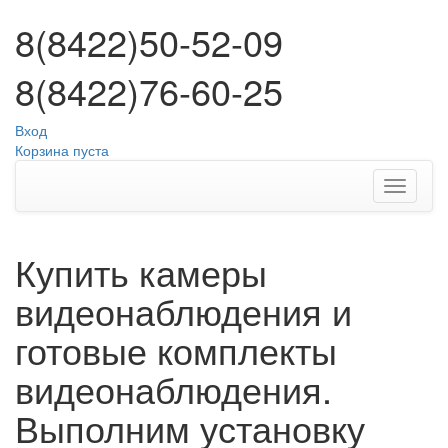
8(8422)50-52-09
8(8422)76-60-25
Вход
Корзина пуста
Купить камеры
видеонаблюдения и
готовые комплекты
видеонаблюдения.
Выполним установку