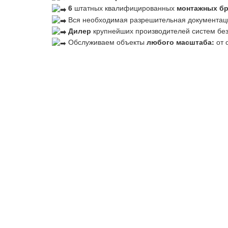
6
штатных квалифицированных
монтажных б
Вся необходимая разрешительная документац
Дилер
крупнейших производителей систем бе
Обслуживаем объекты
любого масштаба:
от 