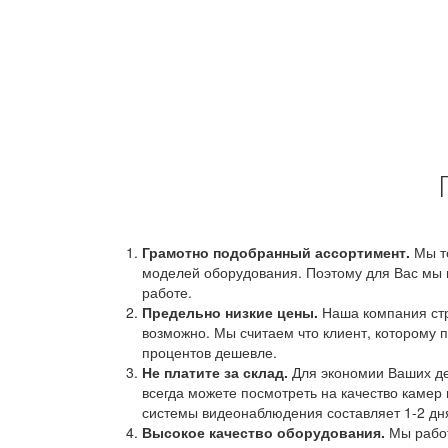
Грамотно подобранный ассортимент.
Мы т
моделей оборудования. Поэтому для Вас мы 
работе.
Предельно низкие цены.
Наша компания стр
возможно. Мы считаем что клиент, которому п
процентов дешевле.
Не платите за склад.
Для экономии Ваших ден
всегда можете посмотреть на качество камер 
системы видеонаблюдения составляет 1-2 дн
Высокое качество оборудования.
Мы работ