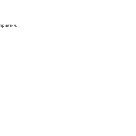
приятия.