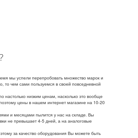
?
время мы успели перепробовать множество марок и
, то чем сами пользуемся в своей повседневной
о настолько низким ценам, насколько это вообще
 поэтому цены в нашем интернет магазине на 10-20
лями и месяцами пылится у нас на складе. Вы
авки не превышает 4-5 дней, а на аналоговые
этому за качество оборудования Вы можете быть