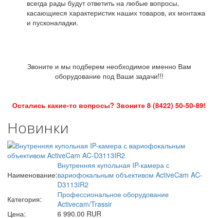
всегда рады будут ответить на любые вопросы,
касающиеся характеристик наших товаров, их монтажа
и пусконаладки.
Звоните и мы подберем необходимое именно Вам
оборудование под Ваши задачи!!!
Остались какие-то вопросы? Звоните 8 (8422) 50-50-89!
Новинки
Внутренняя купольная IP-камера с
Наименование:
вариофокальным объективом ActiveCam AC-
D3113IR2
Профессиональное оборудование
Категория:
Activecam/Trassir
Цена:
6 990.00 RUR