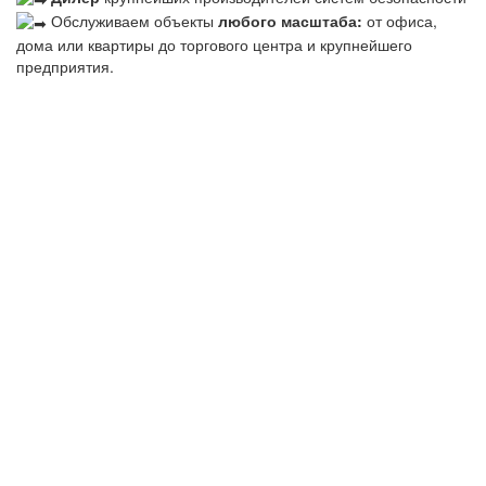
Обслуживаем объекты
любого масштаба:
от офиса,
дома или квартиры до торгового центра и крупнейшего
предприятия.