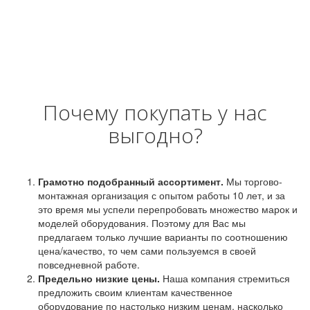
Почему покупать у нас
выгодно?
Грамотно подобранный ассортимент.
Мы торгово-
монтажная организация с опытом работы 10 лет, и за
это время мы успели перепробовать множество марок и
моделей оборудования. Поэтому для Вас мы
предлагаем только лучшие варианты по соотношению
цена/качество, то чем сами пользуемся в своей
повседневной работе.
Предельно низкие цены.
Наша компания стремиться
предложить своим клиентам качественное
оборудование по настолько низким ценам, насколько