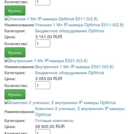
Количество:
Купить
Наименование:
Уличная 1 Мп IP-камера Optimus E011.0(2.8)
Категория:
Бюджетное оборудование Optimus
Цена:
3 151.00 RUR
Количество:
Купить
Наименование:
Внутренняя 1 Мп IP-камера E021.0(3.6)
Категория:
Бюджетное оборудование Optimus
Цена:
3 053.00 RUR
Количество:
Купить
Комплект 2 уличных, 2 внутренних IP камеры
Наименование:
Optimus
Категория:
Готовые комплекты
Цена:
26 600.00 RUR
Количество: