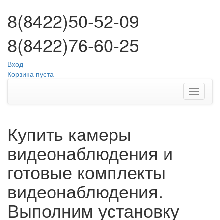
8(8422)50-52-09
8(8422)76-60-25
Вход
Корзина пуста
Купить камеры
видеонаблюдения и
готовые комплекты
видеонаблюдения.
Выполним установку