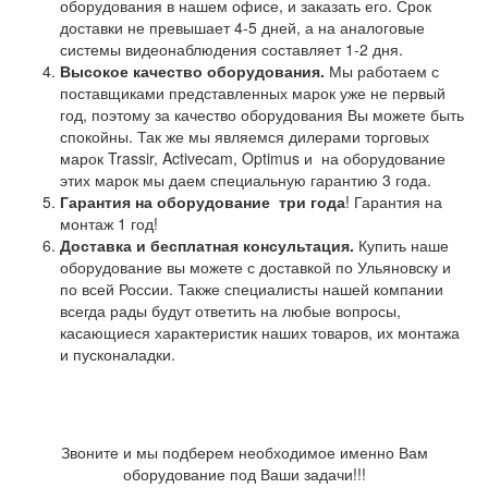
оборудования в нашем офисе, и заказать его. Срок
доставки не превышает 4-5 дней, а на аналоговые
системы видеонаблюдения составляет 1-2 дня.
Высокое качество оборудования.
Мы работаем с
поставщиками представленных марок уже не первый
год, поэтому за качество оборудования Вы можете быть
спокойны. Так же мы являемся дилерами торговых
марок Trassir, Activecam, Optimus и на оборудование
этих марок мы даем специальную гарантию 3 года.
Гарантия на оборудование
три года
! Гарантия на
монтаж 1 год!
Доставка и бесплатная консультация.
Купить наше
оборудование вы можете с доставкой по Ульяновску и
по всей России. Также специалисты нашей компании
всегда рады будут ответить на любые вопросы,
касающиеся характеристик наших товаров, их монтажа
и пусконаладки.
Звоните и мы подберем необходимое именно Вам
оборудование под Ваши задачи!!!