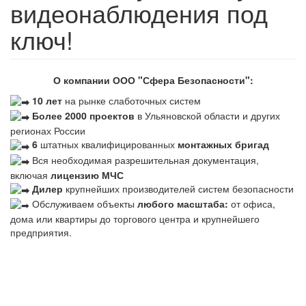
видеонаблюдения под
ключ!
О компании ООО "Сфера Безопасности":
10 лет
на рынке слаботочных систем
Более 2000 проектов
в Ульяновской области и других
регионах России
6
штатных квалифицированных
монтажных бригад
Вся необходимая разрешительная документация,
включая
лицензию МЧС
Дилер
крупнейших производителей систем безопасности
Обслуживаем объекты
любого масштаба:
от офиса,
дома или квартиры до торгового центра и крупнейшего
предприятия.