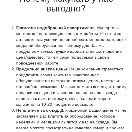
выгодно?
Грамотно подобранный ассортимент.
Мы торгово-
монтажная организация с опытом работы 10 лет, и за
это время мы успели перепробовать множество марок и
моделей оборудования. Поэтому для Вас мы
предлагаем только лучшие варианты по соотношению
цена/качество, то чем сами пользуемся в своей
повседневной работе.
Предельно низкие цены.
Наша компания стремиться
предложить своим клиентам качественное
оборудование по настолько низким ценам, насколько
это вообще возможно. Мы считаем что клиент, которому
понравилась цена и качество наших товаров всегда
вернется к нам, поэтому цены в нашем интернет
магазине на 10-20 процентов дешевле.
Не платите за склад.
Для экономии Ваших денег мы не
заставляем Вас платить за оборудование, которое
неделями и месяцами пылится у нас на складе. Вы
всегда можете посмотреть на качество камер и прочего