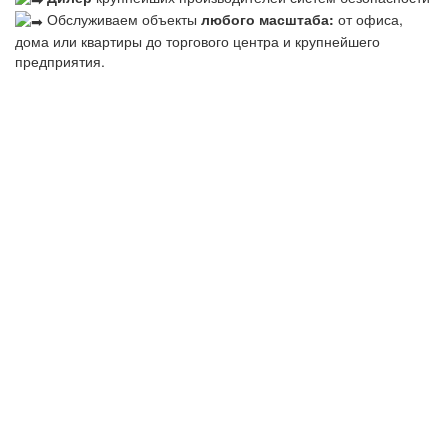
Обслуживаем объекты
любого масштаба:
от офиса,
дома или квартиры до торгового центра и крупнейшего
предприятия.