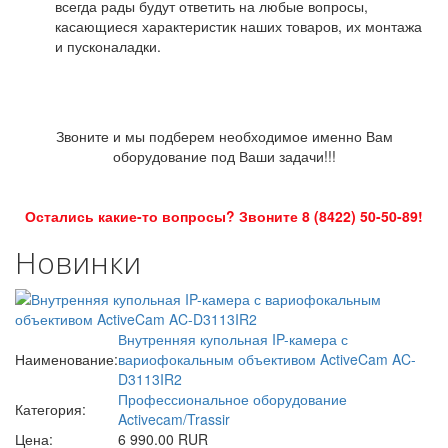
всегда рады будут ответить на любые вопросы,
касающиеся характеристик наших товаров, их монтажа
и пусконаладки.
Звоните и мы подберем необходимое именно Вам
оборудование под Ваши задачи!!!
Остались какие-то вопросы? Звоните 8 (8422) 50-50-89!
Новинки
Внутренняя купольная IP-камера с
Наименование:
вариофокальным объективом ActiveCam AC-
D3113IR2
Профессиональное оборудование
Категория:
Activecam/Trassir
Цена:
6 990.00 RUR