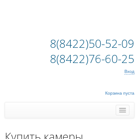
8(8422)50-52-09
8(8422)76-60-25
Вход
Корзина пуста
Купить камеры