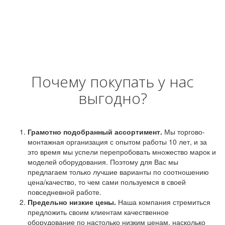
Почему покупать у нас
выгодно?
Грамотно подобранный ассортимент.
Мы торгово-
монтажная организация с опытом работы 10 лет, и за
это время мы успели перепробовать множество марок и
моделей оборудования. Поэтому для Вас мы
предлагаем только лучшие варианты по соотношению
цена/качество, то чем сами пользуемся в своей
повседневной работе.
Предельно низкие цены.
Наша компания стремиться
предложить своим клиентам качественное
оборудование по настолько низким ценам, насколько