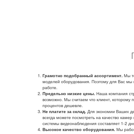
Грамотно подобранный ассортимент.
Мы т
моделей оборудования. Поэтому для Вас мы 
работе.
Предельно низкие цены.
Наша компания стр
возможно. Мы считаем что клиент, которому п
процентов дешевле.
Не платите за склад.
Для экономии Ваших ден
всегда можете посмотреть на качество камер 
системы видеонаблюдения составляет 1-2 дн
Высокое качество оборудования.
Мы работ