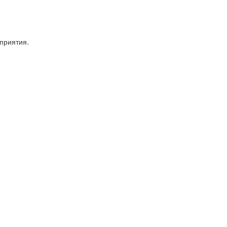
приятия.