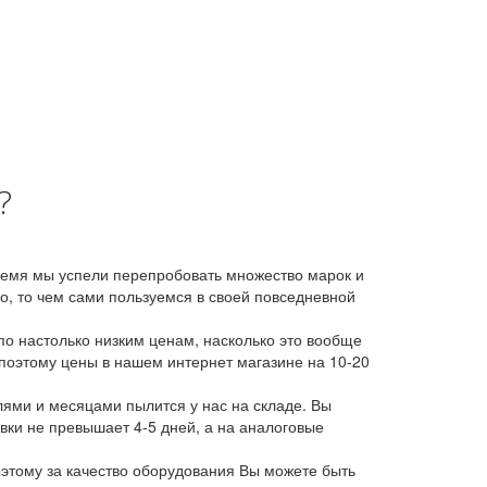
?
время мы успели перепробовать множество марок и
, то чем сами пользуемся в своей повседневной
о настолько низким ценам, насколько это вообще
 поэтому цены в нашем интернет магазине на 10-20
лями и месяцами пылится у нас на складе. Вы
авки не превышает 4-5 дней, а на аналоговые
этому за качество оборудования Вы можете быть