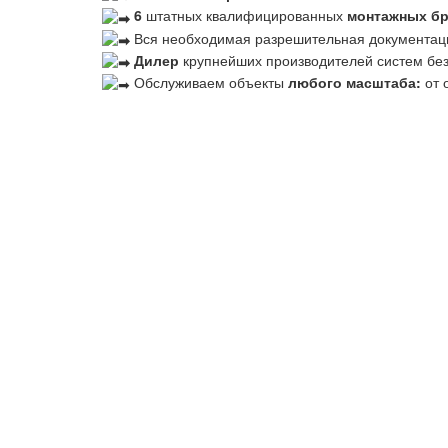
6
штатных квалифицированных
монтажных б
Вся необходимая разрешительная документац
Дилер
крупнейших производителей систем бе
Обслуживаем объекты
любого масштаба:
от 