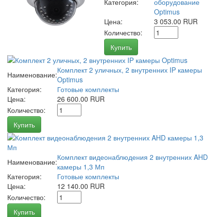
Категория:
оборудование
Optimus
Цена:
3 053.00 RUR
Количество:
Купить
Комплект 2 уличных, 2 внутренних IP камеры
Наименование:
Optimus
Категория:
Готовые комплекты
Цена:
26 600.00 RUR
Количество:
Купить
Комплект видеонаблюдения 2 внутренних AHD
Наименование:
камеры 1,3 Мп
Категория:
Готовые комплекты
Цена:
12 140.00 RUR
Количество:
Купить