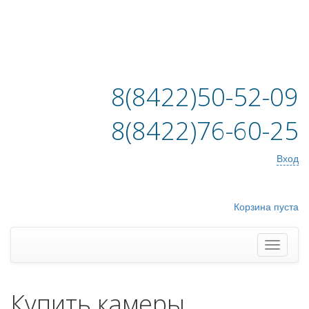
8(8422)50-52-09
8(8422)76-60-25
Вход
Корзина пуста
Купить камеры