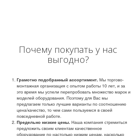
Почему покупать у нас
выгодно?
Грамотно подобранный ассортимент.
Мы торгово-
монтажная организация с опытом работы 10 лет, и за
это время мы успели перепробовать множество марок и
моделей оборудования. Поэтому для Вас мы
предлагаем только лучшие варианты по соотношению
цена/качество, то чем сами пользуемся в своей
повседневной работе.
Предельно низкие цены.
Наша компания стремиться
предложить своим клиентам качественное
оборудование по настолько низким ценам, насколько