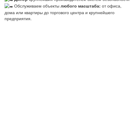
Обслуживаем объекты
любого масштаба:
от офиса,
дома или квартиры до торгового центра и крупнейшего
предприятия.