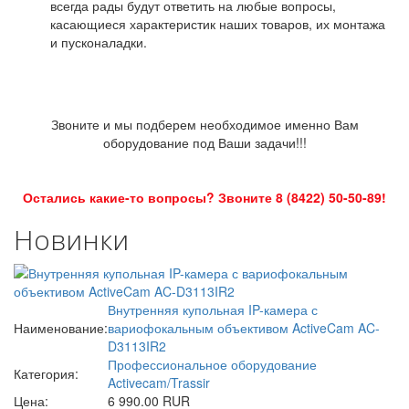
всегда рады будут ответить на любые вопросы,
касающиеся характеристик наших товаров, их монтажа
и пусконаладки.
Звоните и мы подберем необходимое именно Вам
оборудование под Ваши задачи!!!
Остались какие-то вопросы? Звоните 8 (8422) 50-50-89!
Новинки
Внутренняя купольная IP-камера с
Наименование:
вариофокальным объективом ActiveCam AC-
D3113IR2
Профессиональное оборудование
Категория:
Activecam/Trassir
Цена:
6 990.00 RUR