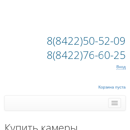
8(8422)50-52-09
8(8422)76-60-25
Вход
Корзина пуста
Купить камеры