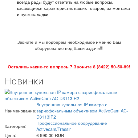
всегда рады будут ответить на любые вопросы,
касающиеся характеристик наших товаров, их монтажа
и пусконаладки.
Звоните и мы подберем необходимое именно Вам
оборудование под Ваши задачи!!!
Остались какие-то вопросы? Звоните 8 (8422) 50-50-89!
Новинки
Внутренняя купольная IP-камера с
Наименование:
вариофокальным объективом ActiveCam AC-
D3113IR2
Профессиональное оборудование
Категория:
Activecam/Trassir
Цена:
6 990.00 RUR