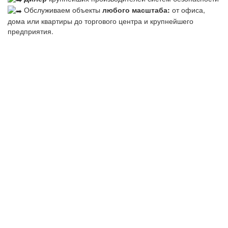
Обслуживаем объекты
любого масштаба:
от офиса,
дома или квартиры до торгового центра и крупнейшего
предприятия.