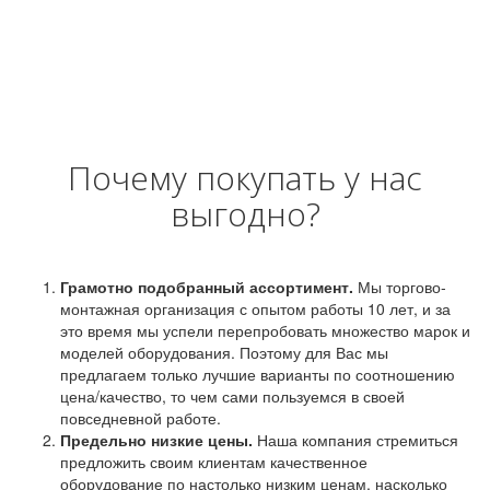
Почему покупать у нас
выгодно?
Грамотно подобранный ассортимент.
Мы торгово-
монтажная организация с опытом работы 10 лет, и за
это время мы успели перепробовать множество марок и
моделей оборудования. Поэтому для Вас мы
предлагаем только лучшие варианты по соотношению
цена/качество, то чем сами пользуемся в своей
повседневной работе.
Предельно низкие цены.
Наша компания стремиться
предложить своим клиентам качественное
оборудование по настолько низким ценам, насколько