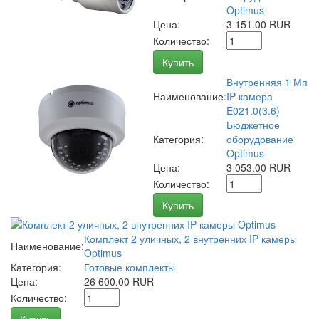
Optimus
Цена:
3 151.00 RUR
Количество:
Купить
Внутренняя 1 Мп
Наименование:
IP-камера
E021.0(3.6)
Бюджетное
Категория:
оборудование
Optimus
Цена:
3 053.00 RUR
Количество:
Купить
Комплект 2 уличных, 2 внутренних IP камеры
Наименование:
Optimus
Категория:
Готовые комплекты
Цена:
26 600.00 RUR
Количество: