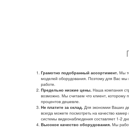
Грамотно подобранный ассортимент.
Мы т
моделей оборудования. Поэтому для Вас мы 
работе.
Предельно низкие цены.
Наша компания стр
возможно. Мы считаем что клиент, которому п
процентов дешевле.
Не платите за склад.
Для экономии Ваших ден
всегда можете посмотреть на качество камер 
системы видеонаблюдения составляет 1-2 дн
Высокое качество оборудования.
Мы работ