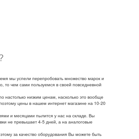
?
время мы успели перепробовать множество марок и
, то чем сами пользуемся в своей повседневной
о настолько низким ценам, насколько это вообще
 поэтому цены в нашем интернет магазине на 10-20
лями и месяцами пылится у нас на складе. Вы
авки не превышает 4-5 дней, а на аналоговые
этому за качество оборудования Вы можете быть