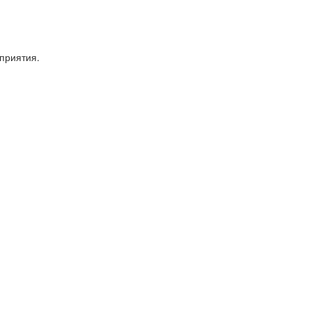
приятия.