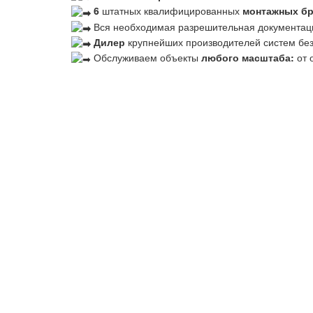
6
штатных квалифицированных
монтажных б
Вся необходимая разрешительная документац
Дилер
крупнейших производителей систем бе
Обслуживаем объекты
любого масштаба:
от 