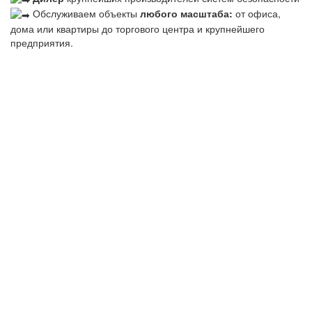
Обслуживаем объекты
любого масштаба:
от офиса,
дома или квартиры до торгового центра и крупнейшего
предприятия.