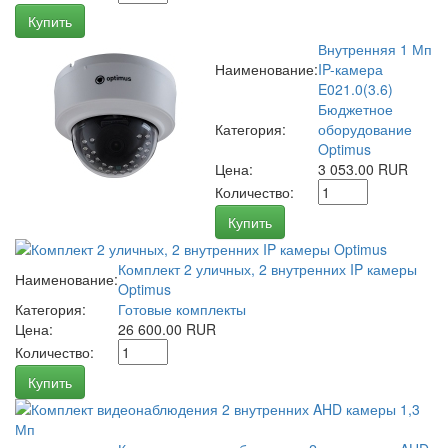
Купить
Внутренняя 1 Мп
Наименование:
IP-камера
E021.0(3.6)
Бюджетное
Категория:
оборудование
Optimus
Цена:
3 053.00 RUR
Количество:
Купить
Комплект 2 уличных, 2 внутренних IP камеры
Наименование:
Optimus
Категория:
Готовые комплекты
Цена:
26 600.00 RUR
Количество:
Купить