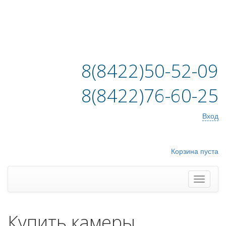
8(8422)50-52-09
8(8422)76-60-25
Вход
Корзина пуста
Купить камеры