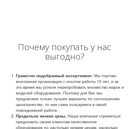
Почему покупать у нас
выгодно?
Грамотно подобранный ассортимент.
Мы торгово-
монтажная организация с опытом работы 10 лет, и за
это время мы успели перепробовать множество марок и
моделей оборудования. Поэтому для Вас мы
предлагаем только лучшие варианты по соотношению
цена/качество, то чем сами пользуемся в своей
повседневной работе.
Предельно низкие цены.
Наша компания стремиться
предложить своим клиентам качественное
оборудование по настолько низким ценам, насколько