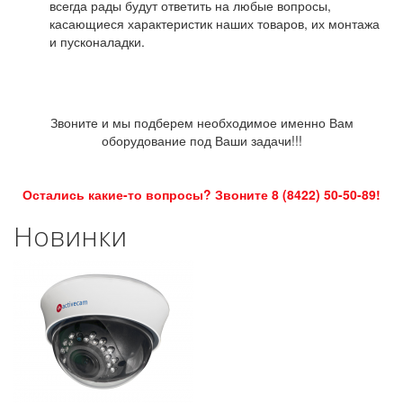
всегда рады будут ответить на любые вопросы,
касающиеся характеристик наших товаров, их монтажа
и пусконаладки.
Звоните и мы подберем необходимое именно Вам
оборудование под Ваши задачи!!!
Остались какие-то вопросы? Звоните 8 (8422) 50-50-89!
Новинки