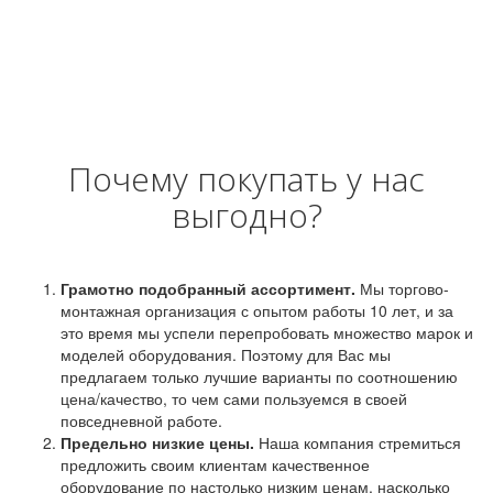
Почему покупать у нас
выгодно?
Грамотно подобранный ассортимент.
Мы торгово-
монтажная организация с опытом работы 10 лет, и за
это время мы успели перепробовать множество марок и
моделей оборудования. Поэтому для Вас мы
предлагаем только лучшие варианты по соотношению
цена/качество, то чем сами пользуемся в своей
повседневной работе.
Предельно низкие цены.
Наша компания стремиться
предложить своим клиентам качественное
оборудование по настолько низким ценам, насколько