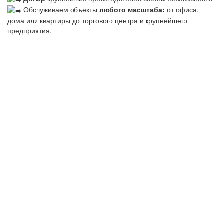
Обслуживаем объекты
любого масштаба:
от офиса,
дома или квартиры до торгового центра и крупнейшего
предприятия.