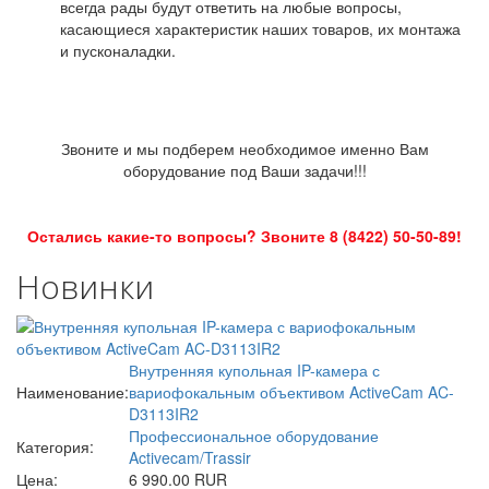
всегда рады будут ответить на любые вопросы,
касающиеся характеристик наших товаров, их монтажа
и пусконаладки.
Звоните и мы подберем необходимое именно Вам
оборудование под Ваши задачи!!!
Остались какие-то вопросы? Звоните 8 (8422) 50-50-89!
Новинки
Внутренняя купольная IP-камера с
Наименование:
вариофокальным объективом ActiveCam AC-
D3113IR2
Профессиональное оборудование
Категория:
Activecam/Trassir
Цена:
6 990.00 RUR