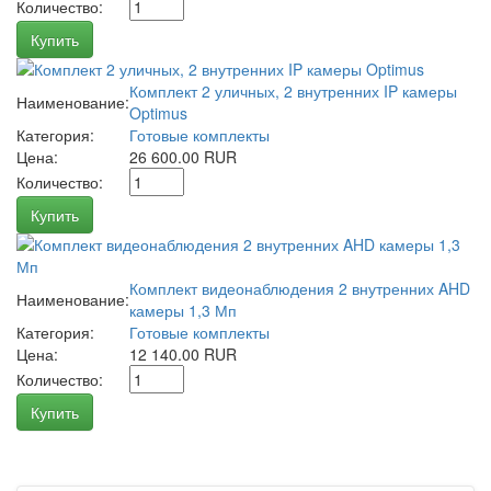
Количество:
Купить
Комплект 2 уличных, 2 внутренних IP камеры
Наименование:
Optimus
Категория:
Готовые комплекты
Цена:
26 600.00 RUR
Количество:
Купить
Комплект видеонаблюдения 2 внутренних AHD
Наименование:
камеры 1,3 Мп
Категория:
Готовые комплекты
Цена:
12 140.00 RUR
Количество:
Купить