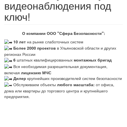
видеонаблюдения под
ключ!
О компании ООО "Сфера Безопасности":
10 лет
на рынке слаботочных систем
Более 2000 проектов
в Ульяновской области и других
регионах России
6
штатных квалифицированных
монтажных бригад
Вся необходимая разрешительная документация,
включая
лицензию МЧС
Дилер
крупнейших производителей систем безопасности
Обслуживаем объекты
любого масштаба:
от офиса,
дома или квартиры до торгового центра и крупнейшего
предприятия.