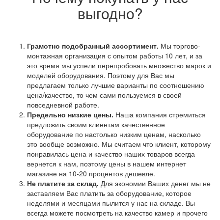
выгодно?
Грамотно подобранный ассортимент.
Мы торгово-
монтажная организация с опытом работы 10 лет, и за
это время мы успели перепробовать множество марок и
моделей оборудования. Поэтому для Вас мы
предлагаем только лучшие варианты по соотношению
цена/качество, то чем сами пользуемся в своей
повседневной работе.
Предельно низкие цены.
Наша компания стремиться
предложить своим клиентам качественное
оборудование по настолько низким ценам, насколько
это вообще возможно. Мы считаем что клиент, которому
понравилась цена и качество наших товаров всегда
вернется к нам, поэтому цены в нашем интернет
магазине на 10-20 процентов дешевле.
Не платите за склад.
Для экономии Ваших денег мы не
заставляем Вас платить за оборудование, которое
неделями и месяцами пылится у нас на складе. Вы
всегда можете посмотреть на качество камер и прочего