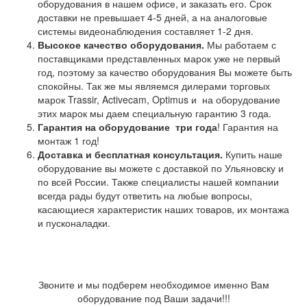
оборудования в нашем офисе, и заказать его. Срок
доставки не превышает 4-5 дней, а на аналоговые
системы видеонаблюдения составляет 1-2 дня.
Высокое качество оборудования.
Мы работаем с
поставщиками представленных марок уже не первый
год, поэтому за качество оборудования Вы можете быть
спокойны. Так же мы являемся дилерами торговых
марок Trassir, Activecam, Optimus и на оборудование
этих марок мы даем специальную гарантию 3 года.
Гарантия на оборудование
три года
! Гарантия на
монтаж 1 год!
Доставка и бесплатная консультация.
Купить наше
оборудование вы можете с доставкой по Ульяновску и
по всей России. Также специалисты нашей компании
всегда рады будут ответить на любые вопросы,
касающиеся характеристик наших товаров, их монтажа
и пусконаладки.
Звоните и мы подберем необходимое именно Вам
оборудование под Ваши задачи!!!