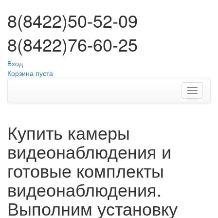
8(8422)50-52-09
8(8422)76-60-25
Вход
Корзина пуста
Купить камеры
видеонаблюдения и
готовые комплекты
видеонаблюдения.
Выполним установку