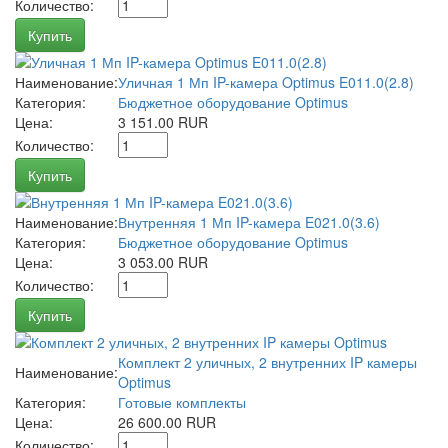
Количество:
Купить
Наименование:
Уличная 1 Мп IP-камера Optimus E011.0(2.8)
Категория:
Бюджетное оборудование Optimus
Цена:
3 151.00 RUR
Количество:
Купить
Наименование:
Внутренняя 1 Мп IP-камера E021.0(3.6)
Категория:
Бюджетное оборудование Optimus
Цена:
3 053.00 RUR
Количество:
Купить
Комплект 2 уличных, 2 внутренних IP камеры
Наименование:
Optimus
Категория:
Готовые комплекты
Цена:
26 600.00 RUR
Количество: