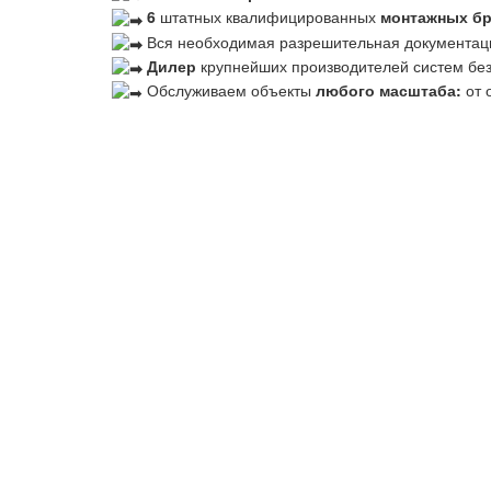
6
штатных квалифицированных
монтажных б
Вся необходимая разрешительная документац
Дилер
крупнейших производителей систем бе
Обслуживаем объекты
любого масштаба:
от 