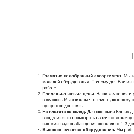
Грамотно подобранный ассортимент.
Мы т
моделей оборудования. Поэтому для Вас мы 
работе.
Предельно низкие цены.
Наша компания стр
возможно. Мы считаем что клиент, которому п
процентов дешевле.
Не платите за склад.
Для экономии Ваших ден
всегда можете посмотреть на качество камер 
системы видеонаблюдения составляет 1-2 дн
Высокое качество оборудования.
Мы работ