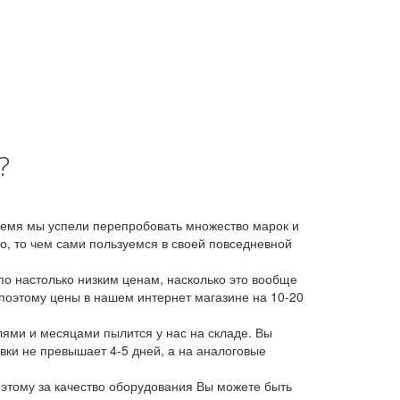
?
время мы успели перепробовать множество марок и
, то чем сами пользуемся в своей повседневной
о настолько низким ценам, насколько это вообще
 поэтому цены в нашем интернет магазине на 10-20
лями и месяцами пылится у нас на складе. Вы
авки не превышает 4-5 дней, а на аналоговые
этому за качество оборудования Вы можете быть