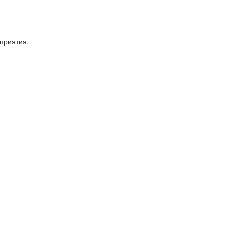
приятия.