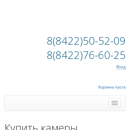
8(8422)50-52-09
8(8422)76-60-25
Вход
Корзина пуста
Купить камеры