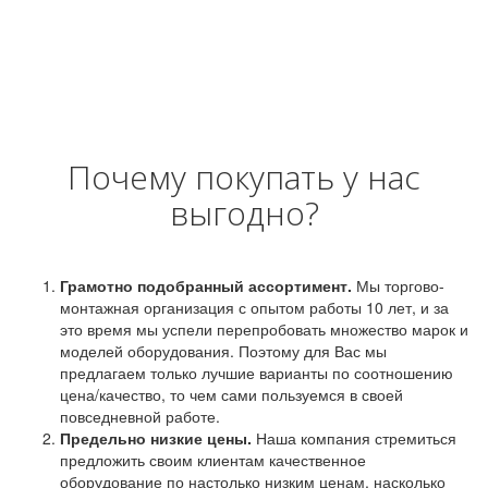
Почему покупать у нас
выгодно?
Грамотно подобранный ассортимент.
Мы торгово-
монтажная организация с опытом работы 10 лет, и за
это время мы успели перепробовать множество марок и
моделей оборудования. Поэтому для Вас мы
предлагаем только лучшие варианты по соотношению
цена/качество, то чем сами пользуемся в своей
повседневной работе.
Предельно низкие цены.
Наша компания стремиться
предложить своим клиентам качественное
оборудование по настолько низким ценам, насколько