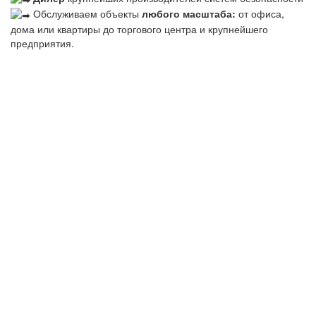
Обслуживаем объекты
любого масштаба:
от офиса,
дома или квартиры до торгового центра и крупнейшего
предприятия.