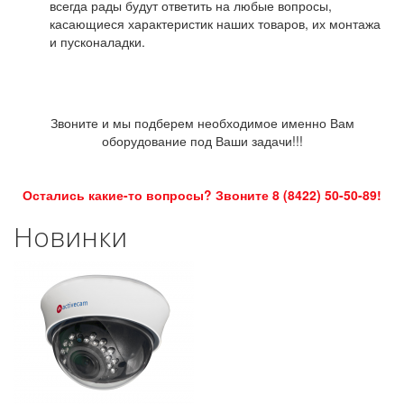
всегда рады будут ответить на любые вопросы,
касающиеся характеристик наших товаров, их монтажа
и пусконаладки.
Звоните и мы подберем необходимое именно Вам
оборудование под Ваши задачи!!!
Остались какие-то вопросы? Звоните 8 (8422) 50-50-89!
Новинки