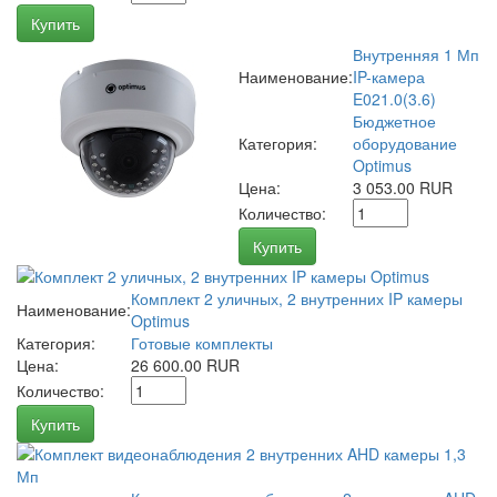
Купить
Внутренняя 1 Мп
Наименование:
IP-камера
E021.0(3.6)
Бюджетное
Категория:
оборудование
Optimus
Цена:
3 053.00 RUR
Количество:
Купить
Комплект 2 уличных, 2 внутренних IP камеры
Наименование:
Optimus
Категория:
Готовые комплекты
Цена:
26 600.00 RUR
Количество:
Купить