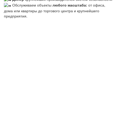
Обслуживаем объекты
любого масштаба:
от офиса,
дома или квартиры до торгового центра и крупнейшего
предприятия.