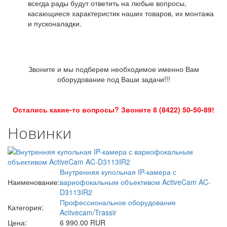
всегда рады будут ответить на любые вопросы,
касающиеся характеристик наших товаров, их монтажа
и пусконаладки.
Звоните и мы подберем необходимое именно Вам
оборудование под Ваши задачи!!!
Остались какие-то вопросы? Звоните 8 (8422) 50-50-89!
Новинки
Внутренняя купольная IP-камера с
Наименование:
вариофокальным объективом ActiveCam AC-
D3113IR2
Профессиональное оборудование
Категория:
Activecam/Trassir
Цена:
6 990.00 RUR