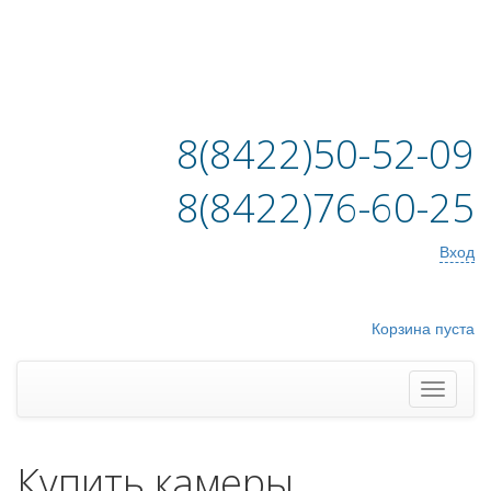
8(8422)50-52-09
8(8422)76-60-25
Вход
Корзина пуста
Купить камеры