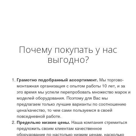
Почему покупать у нас
выгодно?
Грамотно подобранный ассортимент.
Мы торгово-
монтажная организация с опытом работы 10 лет, и за
это время мы успели перепробовать множество марок и
моделей оборудования. Поэтому для Вас мы
предлагаем только лучшие варианты по соотношению
цена/качество, то чем сами пользуемся в своей
повседневной работе.
Предельно низкие цены.
Наша компания стремиться
предложить своим клиентам качественное
оборудование по настолько низким ценам, насколько