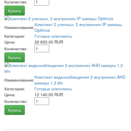
Количество:
Купить
Комплект 2 уличных, 2 внутренних IP камеры
Наименование:
Optimus
Категория:
Готовые комплекты
Цена:
26 600.00 RUR
Количество:
Купить
Комплект видеонаблюдения 2 внутренних AHD
Наименование:
камеры 1,3 Мп
Категория:
Готовые комплекты
Цена:
12 140.00 RUR
Количество:
Купить