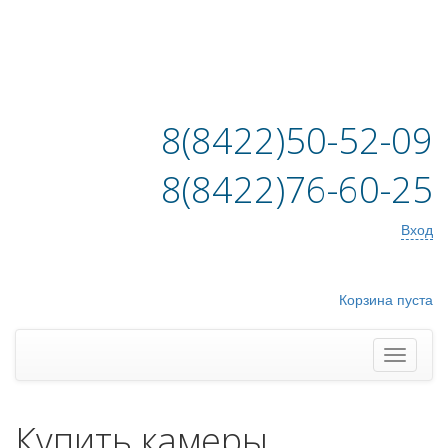
8(8422)50-52-09
8(8422)76-60-25
Вход
Корзина пуста
Купить камеры