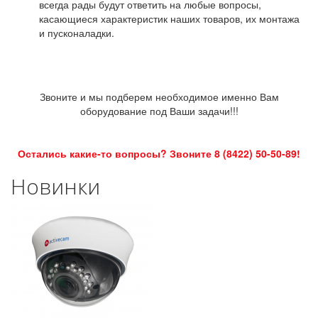
всегда рады будут ответить на любые вопросы,
касающиеся характеристик наших товаров, их монтажа
и пусконаладки.
Звоните и мы подберем необходимое именно Вам
оборудование под Ваши задачи!!!
Остались какие-то вопросы? Звоните 8 (8422) 50-50-89!
Новинки