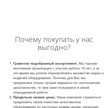
Почему покупать у нас
выгодно?
Грамотно подобранный ассортимент.
Мы торгово-
монтажная организация с опытом работы 10 лет, и за
это время мы успели перепробовать множество марок и
моделей оборудования. Поэтому для Вас мы
предлагаем только лучшие варианты по соотношению
цена/качество, то чем сами пользуемся в своей
повседневной работе.
Предельно низкие цены.
Наша компания стремиться
предложить своим клиентам качественное
оборудование по настолько низким ценам, насколько