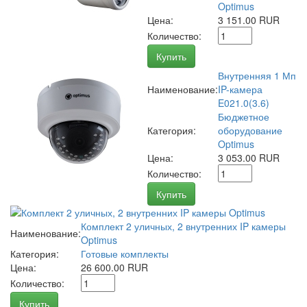
Optimus
Цена:
3 151.00 RUR
Количество:
Купить
Внутренняя 1 Мп
Наименование:
IP-камера
E021.0(3.6)
Бюджетное
Категория:
оборудование
Optimus
Цена:
3 053.00 RUR
Количество:
Купить
Комплект 2 уличных, 2 внутренних IP камеры
Наименование:
Optimus
Категория:
Готовые комплекты
Цена:
26 600.00 RUR
Количество:
Купить