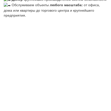
Обслуживаем объекты
любого масштаба:
от офиса,
дома или квартиры до торгового центра и крупнейшего
предприятия.