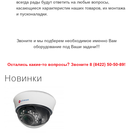
всегда рады будут ответить на любые вопросы,
касающиеся характеристик наших товаров, их монтажа
и пусконаладки.
Звоните и мы подберем необходимое именно Вам
оборудование под Ваши задачи!!!
Остались какие-то вопросы? Звоните 8 (8422) 50-50-89!
Новинки