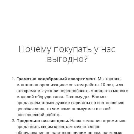
Почему покупать у нас
выгодно?
Грамотно подобранный ассортимент.
Мы торгово-
монтажная организация с опытом работы 10 лет, и за
это время мы успели перепробовать множество марок и
моделей оборудования. Поэтому для Вас мы
предлагаем только лучшие варианты по соотношению
цена/качество, то чем сами пользуемся в своей
повседневной работе.
Предельно низкие цены.
Наша компания стремиться
предложить своим клиентам качественное
оборудование по настолько низким ценам, насколько