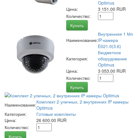
Optimus
Цена:
3 151.00 RUR
Количество:
Купить
Внутренняя 1 Мп
Наименование:
IP-камера
E021.0(3.6)
Бюджетное
Категория:
оборудование
Optimus
Цена:
3 053.00 RUR
Количество:
Купить
Комплект 2 уличных, 2 внутренних IP камеры
Наименование:
Optimus
Категория:
Готовые комплекты
Цена:
26 600.00 RUR
Количество:
Купить