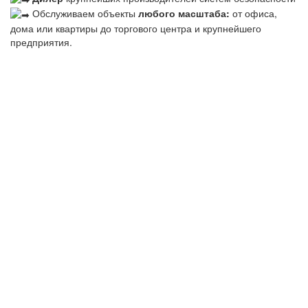
Обслуживаем объекты
любого масштаба:
от офиса,
дома или квартиры до торгового центра и крупнейшего
предприятия.