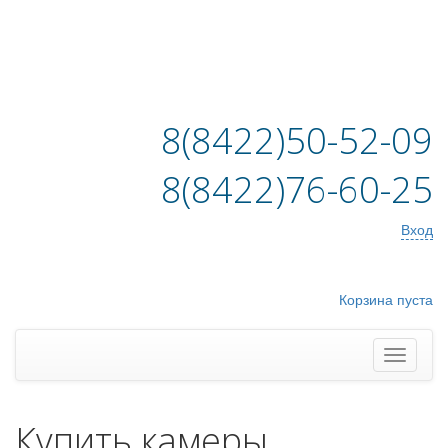
8(8422)50-52-09
8(8422)76-60-25
Вход
Корзина пуста
Купить камеры