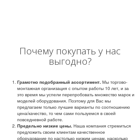
Почему покупать у нас
выгодно?
Грамотно подобранный ассортимент.
Мы торгово-
монтажная организация с опытом работы 10 лет, и за
это время мы успели перепробовать множество марок и
моделей оборудования. Поэтому для Вас мы
предлагаем только лучшие варианты по соотношению
цена/качество, то чем сами пользуемся в своей
повседневной работе.
Предельно низкие цены.
Наша компания стремиться
предложить своим клиентам качественное
оборудование по настолько низким ценам, насколько