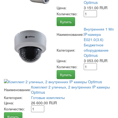
Optimus
Цена:
3 151.00 RUR
Количество:
Купить
Внутренняя 1 Мп
Наименование:
IP-камера
E021.0(3.6)
Бюджетное
Категория:
оборудование
Optimus
Цена:
3 053.00 RUR
Количество:
Купить
Комплект 2 уличных, 2 внутренних IP камеры
Наименование:
Optimus
Категория:
Готовые комплекты
Цена:
26 600.00 RUR
Количество:
Купить