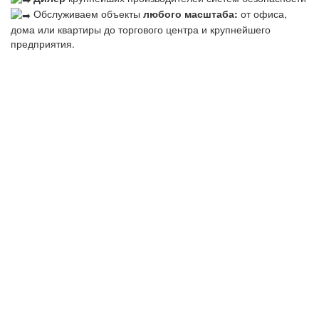
Обслуживаем объекты
любого масштаба:
от офиса,
дома или квартиры до торгового центра и крупнейшего
предприятия.