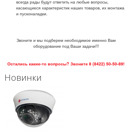
всегда рады будут ответить на любые вопросы,
касающиеся характеристик наших товаров, их монтажа
и пусконаладки.
Звоните и мы подберем необходимое именно Вам
оборудование под Ваши задачи!!!
Остались какие-то вопросы? Звоните 8 (8422) 50-50-89!
Новинки