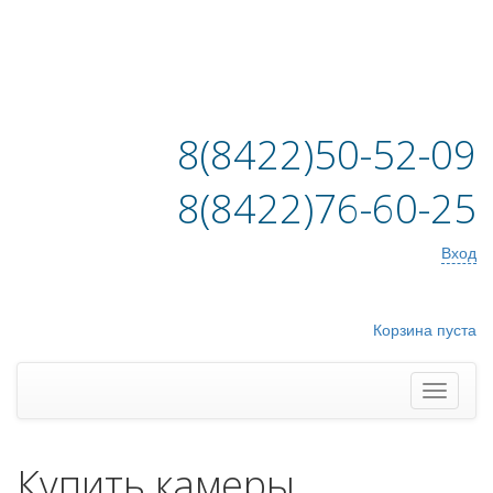
8(8422)50-52-09
8(8422)76-60-25
Вход
Корзина пуста
Купить камеры