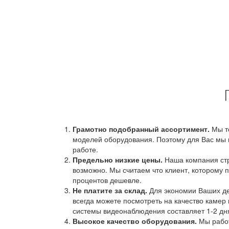
Грамотно подобранный ассортимент.
Мы т
моделей оборудования. Поэтому для Вас мы 
работе.
Предельно низкие цены.
Наша компания стр
возможно. Мы считаем что клиент, которому п
процентов дешевле.
Не платите за склад.
Для экономии Ваших ден
всегда можете посмотреть на качество камер 
системы видеонаблюдения составляет 1-2 дн
Высокое качество оборудования.
Мы работ