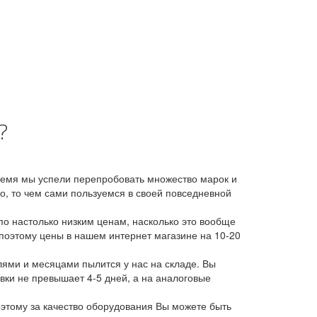
?
время мы успели перепробовать множество марок и
, то чем сами пользуемся в своей повседневной
о настолько низким ценам, насколько это вообще
 поэтому цены в нашем интернет магазине на 10-20
лями и месяцами пылится у нас на складе. Вы
авки не превышает 4-5 дней, а на аналоговые
этому за качество оборудования Вы можете быть