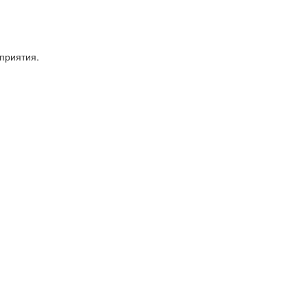
приятия.