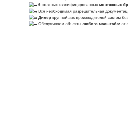
6
штатных квалифицированных
монтажных б
Вся необходимая разрешительная документац
Дилер
крупнейших производителей систем бе
Обслуживаем объекты
любого масштаба:
от 