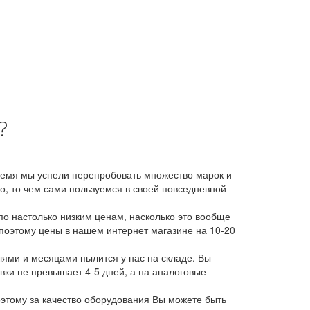
?
время мы успели перепробовать множество марок и
, то чем сами пользуемся в своей повседневной
о настолько низким ценам, насколько это вообще
 поэтому цены в нашем интернет магазине на 10-20
лями и месяцами пылится у нас на складе. Вы
авки не превышает 4-5 дней, а на аналоговые
этому за качество оборудования Вы можете быть