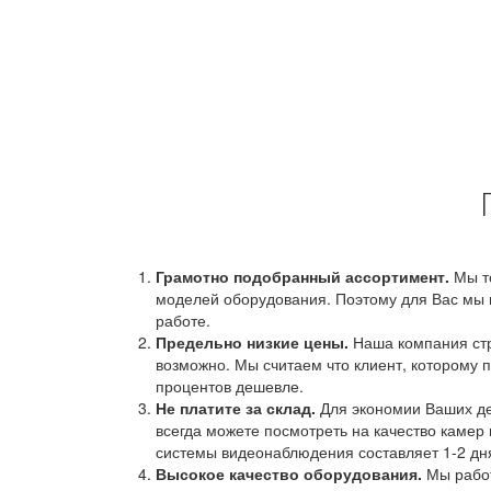
Грамотно подобранный ассортимент.
Мы т
моделей оборудования. Поэтому для Вас мы 
работе.
Предельно низкие цены.
Наша компания стр
возможно. Мы считаем что клиент, которому п
процентов дешевле.
Не платите за склад.
Для экономии Ваших ден
всегда можете посмотреть на качество камер 
системы видеонаблюдения составляет 1-2 дн
Высокое качество оборудования.
Мы работ