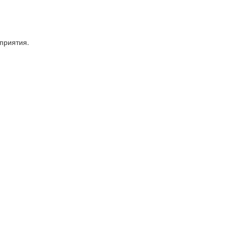
приятия.