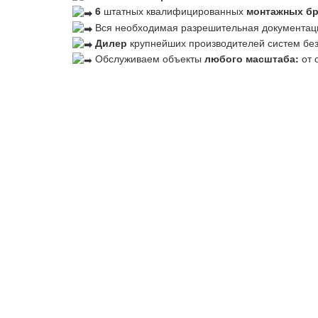
6
штатных квалифицированных
монтажных б
Вся необходимая разрешительная документац
Дилер
крупнейших производителей систем бе
Обслуживаем объекты
любого масштаба:
от 