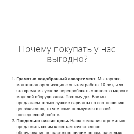
Почему покупать у нас
выгодно?
Грамотно подобранный ассортимент.
Мы торгово-
монтажная организация с опытом работы 10 лет, и за
это время мы успели перепробовать множество марок и
моделей оборудования. Поэтому для Вас мы
предлагаем только лучшие варианты по соотношению
цена/качество, то чем сами пользуемся в своей
повседневной работе.
Предельно низкие цены.
Наша компания стремиться
предложить своим клиентам качественное
оборудование по настолько низким ценам, насколько