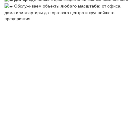
Обслуживаем объекты
любого масштаба:
от офиса,
дома или квартиры до торгового центра и крупнейшего
предприятия.