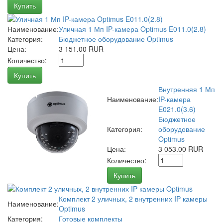
Купить
Наименование:
Уличная 1 Мп IP-камера Optimus E011.0(2.8)
Категория:
Бюджетное оборудование Optimus
Цена:
3 151.00 RUR
Количество:
Купить
Внутренняя 1 Мп
Наименование:
IP-камера
E021.0(3.6)
Бюджетное
Категория:
оборудование
Optimus
Цена:
3 053.00 RUR
Количество:
Купить
Комплект 2 уличных, 2 внутренних IP камеры
Наименование:
Optimus
Категория:
Готовые комплекты