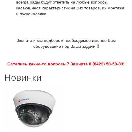
всегда рады будут ответить на любые вопросы,
касающиеся характеристик наших товаров, их монтажа
и пусконаладки.
Звоните и мы подберем необходимое именно Вам
оборудование под Ваши задачи!!!
Остались какие-то вопросы? Звоните 8 (8422) 50-50-89!
Новинки