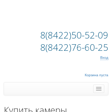
8(8422)50-52-09
8(8422)76-60-25
Вход
Корзина пуста
Купить камеры