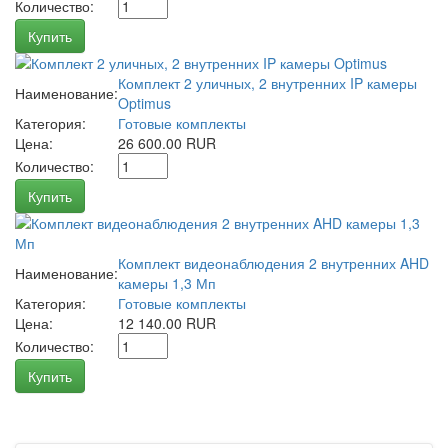
Количество:
Купить
Комплект 2 уличных, 2 внутренних IP камеры
Наименование:
Optimus
Категория:
Готовые комплекты
Цена:
26 600.00 RUR
Количество:
Купить
Комплект видеонаблюдения 2 внутренних AHD
Наименование:
камеры 1,3 Мп
Категория:
Готовые комплекты
Цена:
12 140.00 RUR
Количество:
Купить