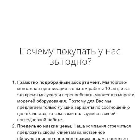
Почему покупать у нас
выгодно?
Грамотно подобранный ассортимент.
Мы торгово-
монтажная организация с опытом работы 10 лет, и за
это время мы успели перепробовать множество марок и
моделей оборудования. Поэтому для Вас мы
предлагаем только лучшие варианты по соотношению
цена/качество, то чем сами пользуемся в своей
повседневной работе.
Предельно низкие цены.
Наша компания стремиться
предложить своим клиентам качественное
оборудование по настолько низким ценам, насколько