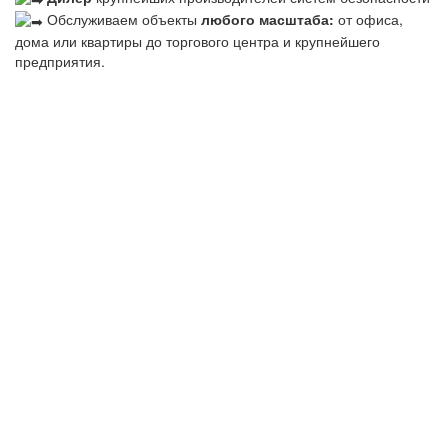
Обслуживаем объекты
любого масштаба:
от офиса,
дома или квартиры до торгового центра и крупнейшего
предприятия.