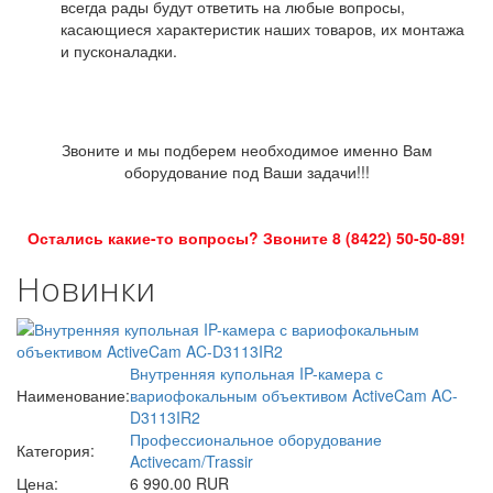
всегда рады будут ответить на любые вопросы,
касающиеся характеристик наших товаров, их монтажа
и пусконаладки.
Звоните и мы подберем необходимое именно Вам
оборудование под Ваши задачи!!!
Остались какие-то вопросы? Звоните 8 (8422) 50-50-89!
Новинки
Внутренняя купольная IP-камера с
Наименование:
вариофокальным объективом ActiveCam AC-
D3113IR2
Профессиональное оборудование
Категория:
Activecam/Trassir
Цена:
6 990.00 RUR