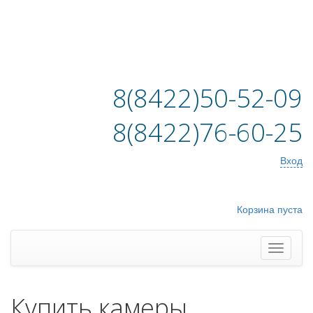
8(8422)50-52-09
8(8422)76-60-25
Вход
Корзина пуста
Купить камеры