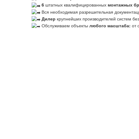
6
штатных квалифицированных
монтажных б
Вся необходимая разрешительная документац
Дилер
крупнейших производителей систем бе
Обслуживаем объекты
любого масштаба:
от 