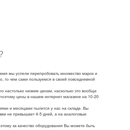
?
время мы успели перепробовать множество марок и
, то чем сами пользуемся в своей повседневной
о настолько низким ценам, насколько это вообще
 поэтому цены в нашем интернет магазине на 10-20
лями и месяцами пылится у нас на складе. Вы
авки не превышает 4-5 дней, а на аналоговые
этому за качество оборудования Вы можете быть