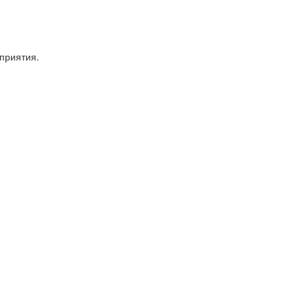
приятия.