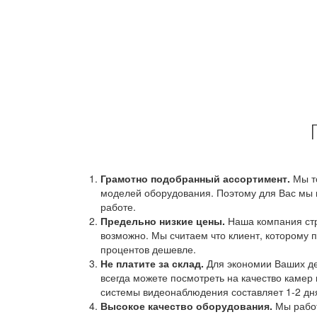
Грамотно подобранный ассортимент.
Мы т
моделей оборудования. Поэтому для Вас мы 
работе.
Предельно низкие цены.
Наша компания стр
возможно. Мы считаем что клиент, которому п
процентов дешевле.
Не платите за склад.
Для экономии Ваших ден
всегда можете посмотреть на качество камер 
системы видеонаблюдения составляет 1-2 дн
Высокое качество оборудования.
Мы работ