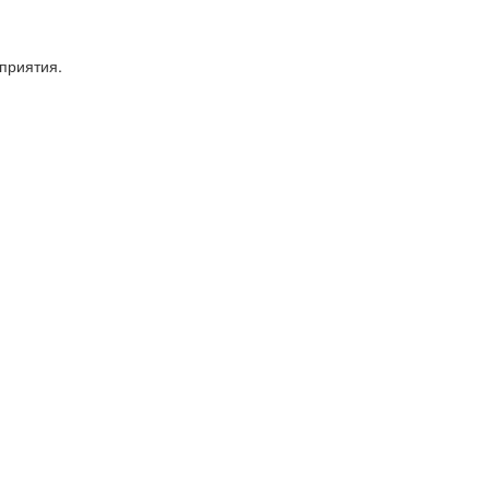
приятия.