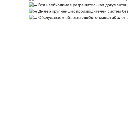
Вся необходимая разрешительная документац
Дилер
крупнейших производителей систем бе
Обслуживаем объекты
любого масштаба:
от 