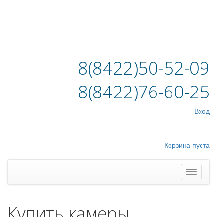
8(8422)50-52-09
8(8422)76-60-25
Вход
Корзина пуста
Купить камеры