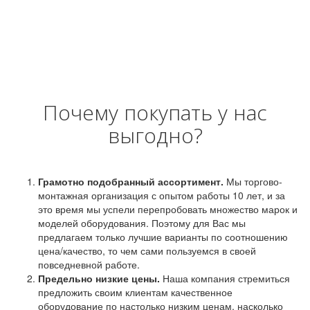
Почему покупать у нас
выгодно?
Грамотно подобранный ассортимент.
Мы торгово-
монтажная организация с опытом работы 10 лет, и за
это время мы успели перепробовать множество марок и
моделей оборудования. Поэтому для Вас мы
предлагаем только лучшие варианты по соотношению
цена/качество, то чем сами пользуемся в своей
повседневной работе.
Предельно низкие цены.
Наша компания стремиться
предложить своим клиентам качественное
оборудование по настолько низким ценам, насколько