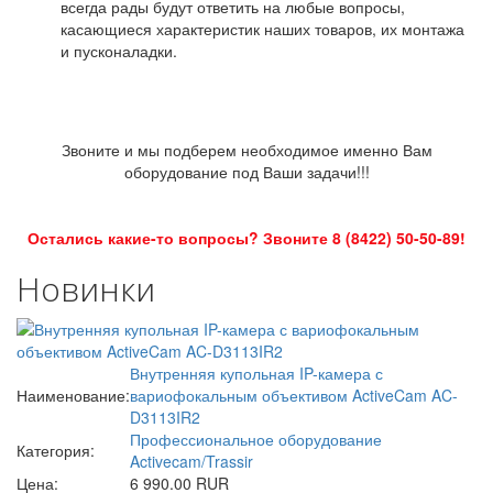
всегда рады будут ответить на любые вопросы,
касающиеся характеристик наших товаров, их монтажа
и пусконаладки.
Звоните и мы подберем необходимое именно Вам
оборудование под Ваши задачи!!!
Остались какие-то вопросы? Звоните 8 (8422) 50-50-89!
Новинки
Внутренняя купольная IP-камера с
Наименование:
вариофокальным объективом ActiveCam AC-
D3113IR2
Профессиональное оборудование
Категория:
Activecam/Trassir
Цена:
6 990.00 RUR