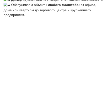
Обслуживаем объекты
любого масштаба:
от офиса,
дома или квартиры до торгового центра и крупнейшего
предприятия.