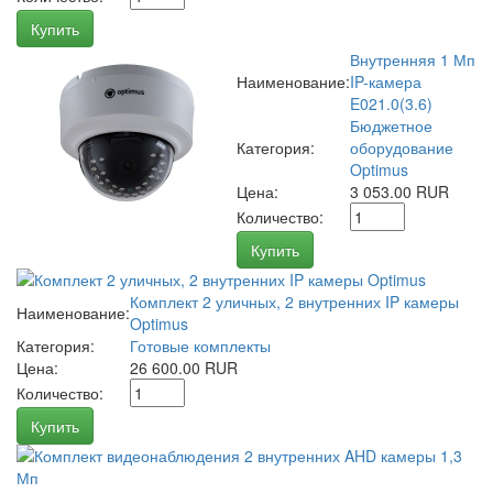
Купить
Внутренняя 1 Мп
Наименование:
IP-камера
E021.0(3.6)
Бюджетное
Категория:
оборудование
Optimus
Цена:
3 053.00 RUR
Количество:
Купить
Комплект 2 уличных, 2 внутренних IP камеры
Наименование:
Optimus
Категория:
Готовые комплекты
Цена:
26 600.00 RUR
Количество:
Купить