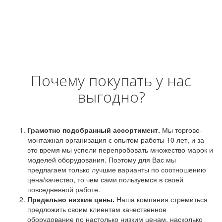
Почему покупать у нас
выгодно?
Грамотно подобранный ассортимент.
Мы торгово-
монтажная организация с опытом работы 10 лет, и за
это время мы успели перепробовать множество марок и
моделей оборудования. Поэтому для Вас мы
предлагаем только лучшие варианты по соотношению
цена/качество, то чем сами пользуемся в своей
повседневной работе.
Предельно низкие цены.
Наша компания стремиться
предложить своим клиентам качественное
оборудование по настолько низким ценам, насколько