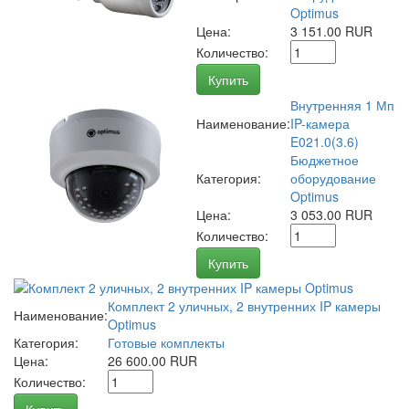
Optimus
Цена:
3 151.00 RUR
Количество:
Купить
Внутренняя 1 Мп
Наименование:
IP-камера
E021.0(3.6)
Бюджетное
Категория:
оборудование
Optimus
Цена:
3 053.00 RUR
Количество:
Купить
Комплект 2 уличных, 2 внутренних IP камеры
Наименование:
Optimus
Категория:
Готовые комплекты
Цена:
26 600.00 RUR
Количество: