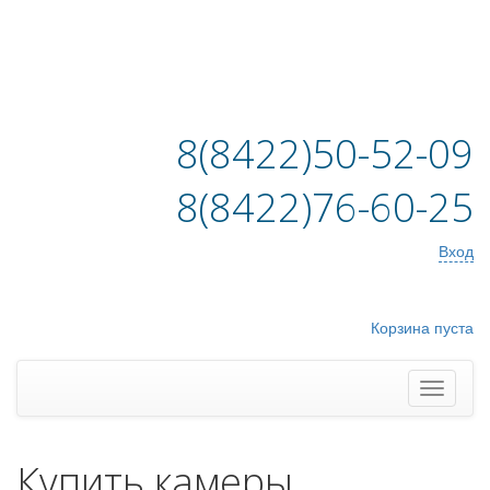
8(8422)50-52-09
8(8422)76-60-25
Вход
Корзина пуста
Купить камеры