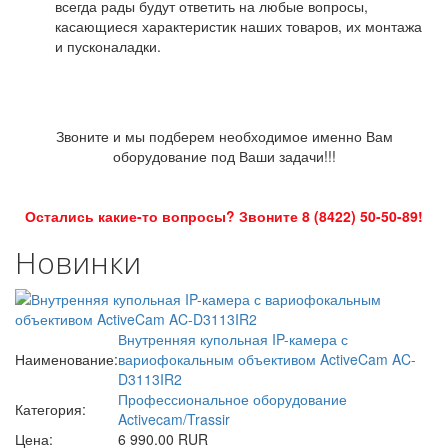
всегда рады будут ответить на любые вопросы,
касающиеся характеристик наших товаров, их монтажа
и пусконаладки.
Звоните и мы подберем необходимое именно Вам
оборудование под Ваши задачи!!!
Остались какие-то вопросы? Звоните 8 (8422) 50-50-89!
Новинки
Внутренняя купольная IP-камера с
Наименование:
вариофокальным объективом ActiveCam AC-
D3113IR2
Профессиональное оборудование
Категория:
Activecam/Trassir
Цена:
6 990.00 RUR