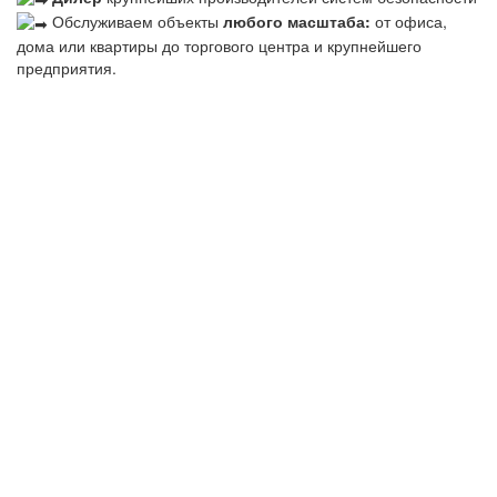
Обслуживаем объекты
любого масштаба:
от офиса,
дома или квартиры до торгового центра и крупнейшего
предприятия.