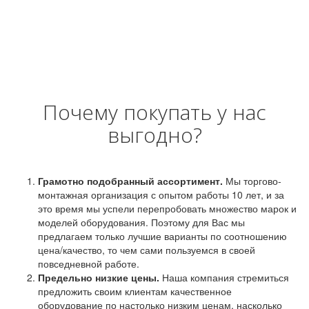
Почему покупать у нас
выгодно?
Грамотно подобранный ассортимент.
Мы торгово-
монтажная организация с опытом работы 10 лет, и за
это время мы успели перепробовать множество марок и
моделей оборудования. Поэтому для Вас мы
предлагаем только лучшие варианты по соотношению
цена/качество, то чем сами пользуемся в своей
повседневной работе.
Предельно низкие цены.
Наша компания стремиться
предложить своим клиентам качественное
оборудование по настолько низким ценам, насколько