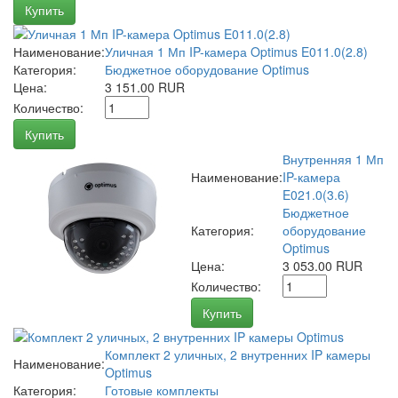
Купить
Наименование:
Уличная 1 Мп IP-камера Optimus E011.0(2.8)
Категория:
Бюджетное оборудование Optimus
Цена:
3 151.00 RUR
Количество:
Купить
Внутренняя 1 Мп
Наименование:
IP-камера
E021.0(3.6)
Бюджетное
Категория:
оборудование
Optimus
Цена:
3 053.00 RUR
Количество:
Купить
Комплект 2 уличных, 2 внутренних IP камеры
Наименование:
Optimus
Категория:
Готовые комплекты