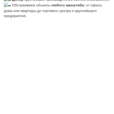
Обслуживаем объекты
любого масштаба:
от офиса,
дома или квартиры до торгового центра и крупнейшего
предприятия.