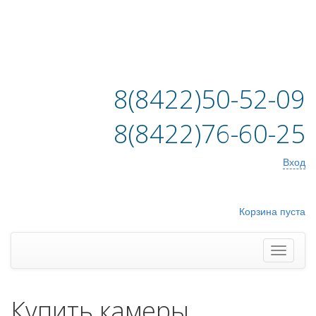
8(8422)50-52-09
8(8422)76-60-25
Вход
Корзина пуста
Купить камеры