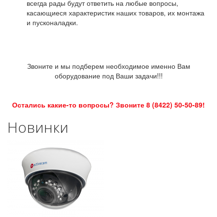
всегда рады будут ответить на любые вопросы,
касающиеся характеристик наших товаров, их монтажа
и пусконаладки.
Звоните и мы подберем необходимое именно Вам
оборудование под Ваши задачи!!!
Остались какие-то вопросы? Звоните 8 (8422) 50-50-89!
Новинки