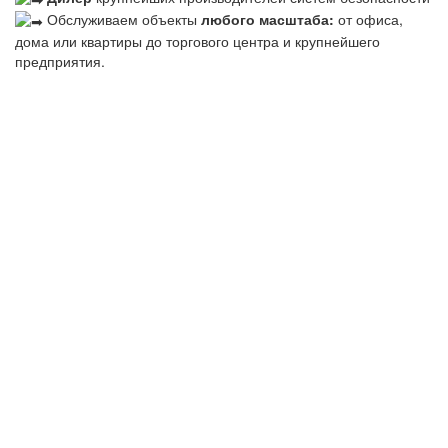
Обслуживаем объекты
любого масштаба:
от офиса,
дома или квартиры до торгового центра и крупнейшего
предприятия.