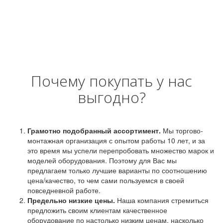
Почему покупать у нас
выгодно?
Грамотно подобранный ассортимент.
Мы торгово-
монтажная организация с опытом работы 10 лет, и за
это время мы успели перепробовать множество марок и
моделей оборудования. Поэтому для Вас мы
предлагаем только лучшие варианты по соотношению
цена/качество, то чем сами пользуемся в своей
повседневной работе.
Предельно низкие цены.
Наша компания стремиться
предложить своим клиентам качественное
оборудование по настолько низким ценам, насколько