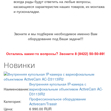
всегда рады будут ответить на любые вопросы,
касающиеся характеристик наших товаров, их монтажа
и пусконаладки.
Звоните и мы подберем необходимое именно Вам
оборудование под Ваши задачи!!!
Остались какие-то вопросы? Звоните 8 (8422) 50-50-89!
Новинки
Внутренняя купольная IP-камера с
Наименование:
вариофокальным объективом ActiveCam AC-
D3113IR2
Профессиональное оборудование
Категория:
Activecam/Trassir
Цена:
6 990.00 RUR