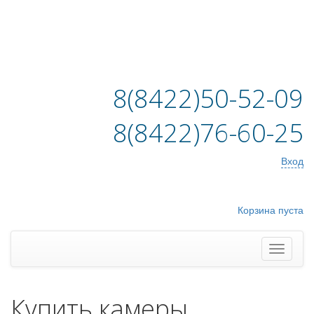
8(8422)50-52-09
8(8422)76-60-25
Вход
Корзина пуста
Купить камеры