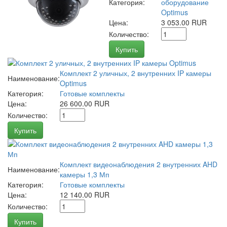
Категория:
оборудование
Optimus
Цена:
3 053.00 RUR
Количество:
Купить
Комплект 2 уличных, 2 внутренних IP камеры
Наименование:
Optimus
Категория:
Готовые комплекты
Цена:
26 600.00 RUR
Количество:
Купить
Комплект видеонаблюдения 2 внутренних AHD
Наименование:
камеры 1,3 Мп
Категория:
Готовые комплекты
Цена:
12 140.00 RUR
Количество:
Купить