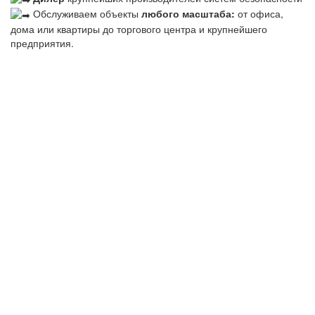
Обслуживаем объекты
любого масштаба:
от офиса,
дома или квартиры до торгового центра и крупнейшего
предприятия.