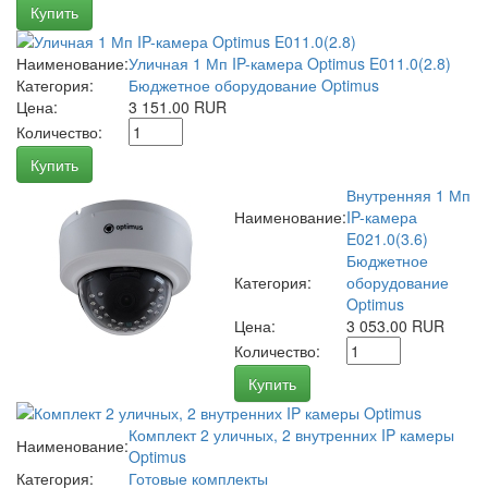
Купить
Наименование:
Уличная 1 Мп IP-камера Optimus E011.0(2.8)
Категория:
Бюджетное оборудование Optimus
Цена:
3 151.00 RUR
Количество:
Купить
Внутренняя 1 Мп
Наименование:
IP-камера
E021.0(3.6)
Бюджетное
Категория:
оборудование
Optimus
Цена:
3 053.00 RUR
Количество:
Купить
Комплект 2 уличных, 2 внутренних IP камеры
Наименование:
Optimus
Категория:
Готовые комплекты