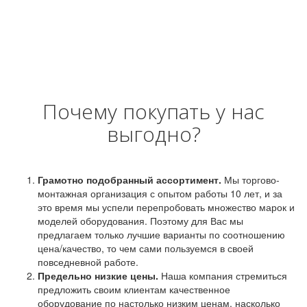
Почему покупать у нас
выгодно?
Грамотно подобранный ассортимент.
Мы торгово-
монтажная организация с опытом работы 10 лет, и за
это время мы успели перепробовать множество марок и
моделей оборудования. Поэтому для Вас мы
предлагаем только лучшие варианты по соотношению
цена/качество, то чем сами пользуемся в своей
повседневной работе.
Предельно низкие цены.
Наша компания стремиться
предложить своим клиентам качественное
оборудование по настолько низким ценам, насколько