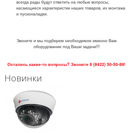
всегда рады будут ответить на любые вопросы,
касающиеся характеристик наших товаров, их монтажа
и пусконаладки.
Звоните и мы подберем необходимое именно Вам
оборудование под Ваши задачи!!!
Остались какие-то вопросы? Звоните 8 (8422) 50-50-89!
Новинки