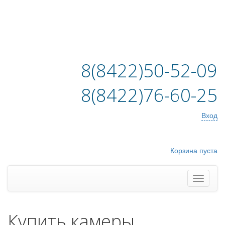
8(8422)50-52-09
8(8422)76-60-25
Вход
Корзина пуста
Купить камеры