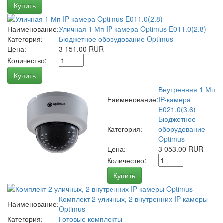
Купить
Наименование:
Уличная 1 Мп IP-камера Optimus E011.0(2.8)
Категория:
Бюджетное оборудование Optimus
Цена:
3 151.00 RUR
Количество:
Купить
Внутренняя 1 Мп
Наименование:
IP-камера
E021.0(3.6)
Бюджетное
Категория:
оборудование
Optimus
Цена:
3 053.00 RUR
Количество:
Купить
Комплект 2 уличных, 2 внутренних IP камеры
Наименование:
Optimus
Категория:
Готовые комплекты