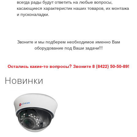
всегда рады будут ответить на любые вопросы,
касающиеся характеристик наших товаров, их монтажа
и пусконаладки.
Звоните и мы подберем необходимое именно Вам
оборудование под Ваши задачи!!!
Остались какие-то вопросы? Звоните 8 (8422) 50-50-89!
Новинки