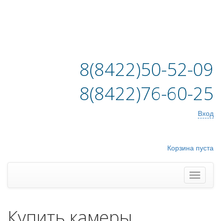
8(8422)50-52-09
8(8422)76-60-25
Вход
Корзина пуста
Купить камеры