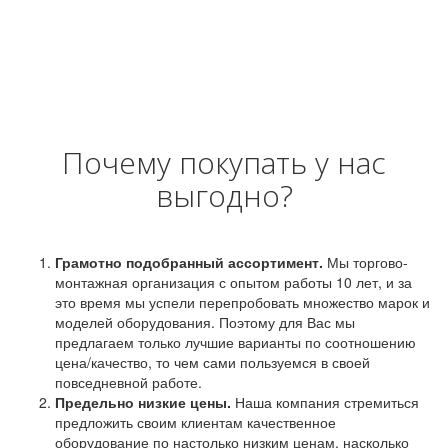
Почему покупать у нас
выгодно?
Грамотно подобранный ассортимент.
Мы торгово-
монтажная организация с опытом работы 10 лет, и за
это время мы успели перепробовать множество марок и
моделей оборудования. Поэтому для Вас мы
предлагаем только лучшие варианты по соотношению
цена/качество, то чем сами пользуемся в своей
повседневной работе.
Предельно низкие цены.
Наша компания стремиться
предложить своим клиентам качественное
оборудование по настолько низким ценам, насколько