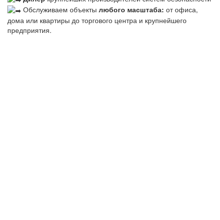
Обслуживаем объекты
любого масштаба:
от офиса,
дома или квартиры до торгового центра и крупнейшего
предприятия.